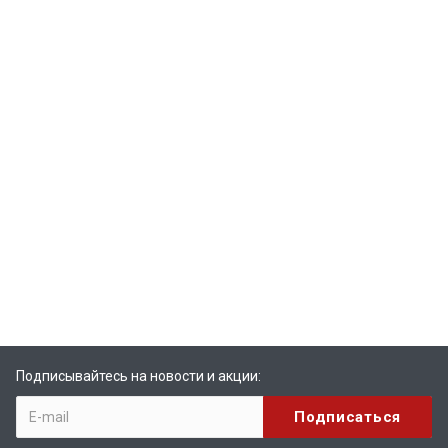
Подписывайтесь на новости и акции: