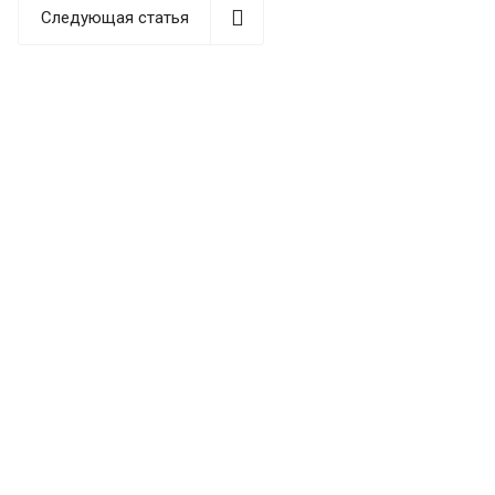
Следующая статья