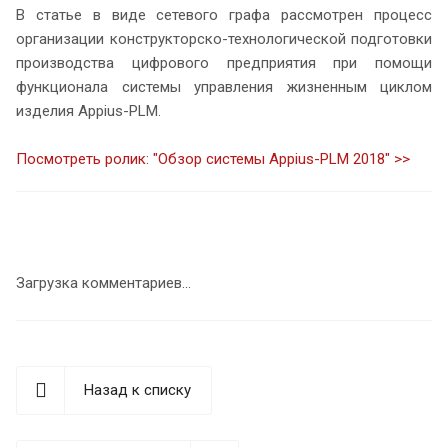
В статье в виде сетевого графа рассмотрен процесс
организации конструкторско-технологической подготовки
производства цифрового предприятия при помощи
функционала системы управления жизненным циклом
изделия Appius-PLM.
Посмотреть ролик: "Обзор системы Appius-PLM 2018" >>
Загрузка комментариев...
Назад к списку