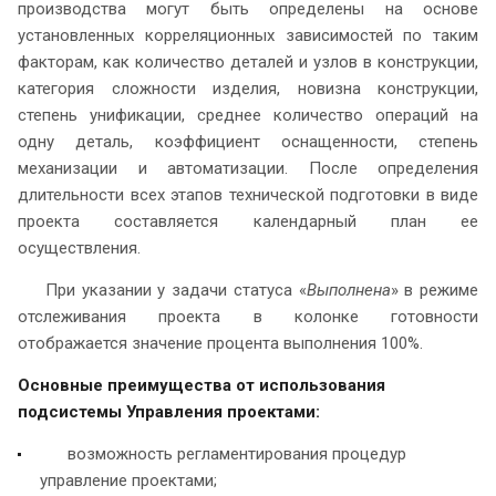
производства могут быть определены на основе
установленных корреляционных зависимостей по таким
факторам, как количество деталей и узлов в конструкции,
категория сложности изделия, новизна конструкции,
степень унификации, среднее количество операций на
одну деталь, коэффициент оснащенности, степень
механизации и автоматизации. После определения
длительности всех этапов технической подготовки в виде
проекта составляется календарный план ее
осуществления.
При указании у задачи статуса «
Выполнена
» в режиме
отслеживания проекта в колонке готовности
отображается значение процента выполнения 100%.
Основные преимущества от использования
подсистемы Управления проектами:
возможность регламентирования процедур
управление проектами;