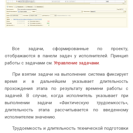
Все задачи, сформированные по проекту,
отображаются в панели задач у исполнителей. Принцип
работы с задачами см.
Управление задачами
.
При взятии задачи на выполнение система фиксирует
время и в дальнейшем указывает длительность
прохождения этапа по результату времени работы с
задачей. В случае, когда исполнитель указывает при
выполнении задачи «
Фактическую трудоемкость
»,
длительность этапа рассчитывается по введенному
исполнителем значению.
Трудоемкость и длительность технической подготовки