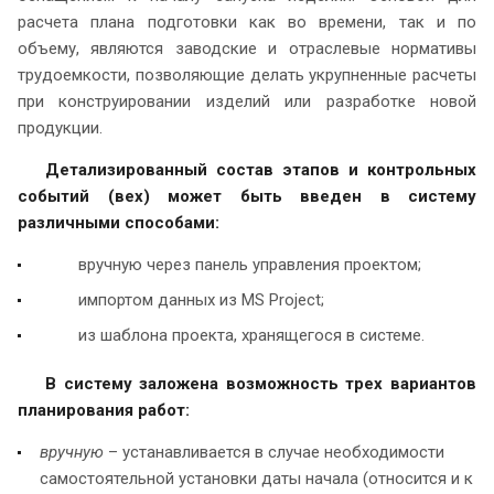
расчета плана подготовки как во времени, так и по
объему, являются заводские и отраслевые нормативы
трудоемкости, позволяющие делать укрупненные расчеты
при конструировании изделий или разработке новой
продукции.
Детализированный состав этапов и контрольных
событий (вех) может быть введен в систему
различными способами:
вручную через панель управления проектом;
импортом данных из MS Project;
из шаблона проекта, хранящегося в системе.
В систему заложена возможность трех вариантов
планирования работ:
вручную
– устанавливается в случае необходимости
самостоятельной установки даты начала (относится и к