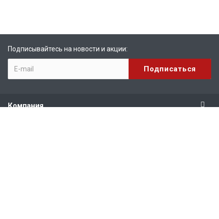
Подписывайтесь на новости и акции:
Компания
Продукты
Услуги
Поддержка
Наши контакты