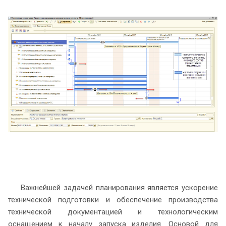
Важнейшей задачей планирования является ускорение
технической подготовки и обеспечение производства
технической документацией и технологическим
оснащением к началу запуска изделия. Основой для