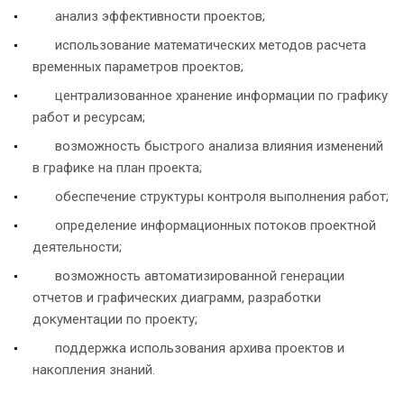
анализ эффективности проектов;
использование математических методов расчета
временных параметров проектов;
централизованное хранение информации по графику
работ и ресурсам;
возможность быстрого анализа влияния изменений
в графике на план проекта;
обеспечение структуры контроля выполнения работ;
определение информационных потоков проектной
деятельности;
возможность автоматизированной генерации
отчетов и графических диаграмм, разработки
документации по проекту;
поддержка использования архива проектов и
накопления знаний.