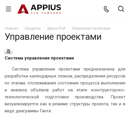
Главная
Продукты
Appius-PLM
Управление проектами
Управление проектами
Система управления проектами
Система управления проектами предназначена для
разработки календарных планов, распределения ресурсов
по этапам, отслеживания состояния процесса выполнения
и анализа объёмов работ на этапе конструкторско-
технологической подготовки производства. Проект
визуализируется как в режиме структуры проекта, так и в
виде диаграммы Ганта: