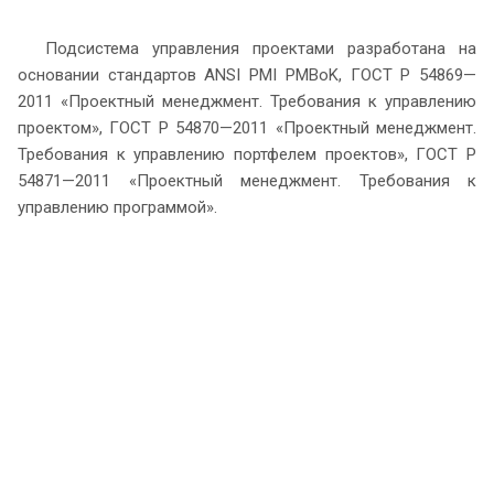
Подсистема управления проектами разработана на
основании стандартов ANSI PMI PMBoK, ГОСТ Р 54869—
2011 «Проектный менеджмент. Требования к управлению
проектом», ГОСТ Р 54870—2011 «Проектный менеджмент.
Требования к управлению портфелем проектов», ГОСТ Р
54871—2011 «Проектный менеджмент. Требования к
управлению программой».