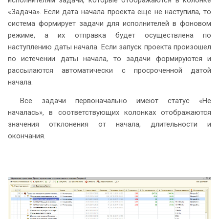
«Задача». Если дата начала проекта еще не наступила, то
система формирует задачи для исполнителей в фоновом
режиме, а их отправка будет осуществлена по
наступлению даты начала. Если запуск проекта произошел
по истечении даты начала, то задачи формируются и
рассылаются автоматически с просроченной датой
начала.
Все задачи первоначально имеют статус «Не
началась», в соответствующих колонках отображаются
значения отклонения от начала, длительности и
окончания.