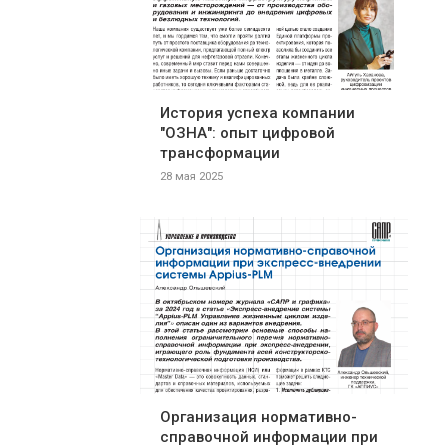
История успеха компании
"ОЗНА": опыт цифровой
трансформации
28 мая 2025
Организация нормативно-
справочной информации при