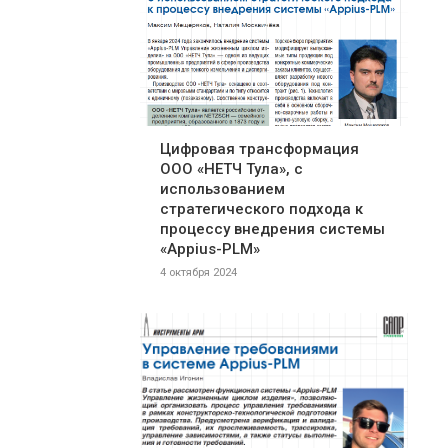
Цифровая трансформация
ООО «НЕТЧ Тула», с
использованием
стратегического подхода к
процессу внедрения системы
«Appius-PLM»
4 октября 2024