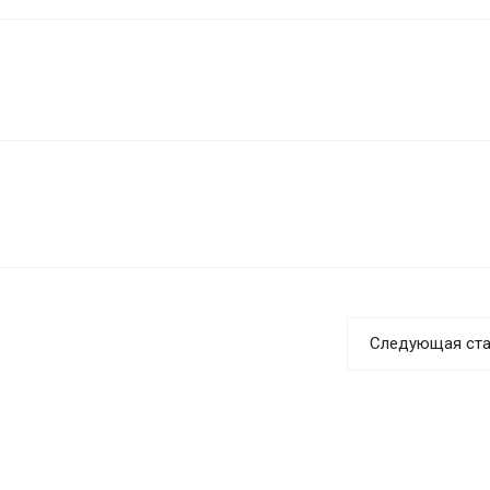
Следующая ста