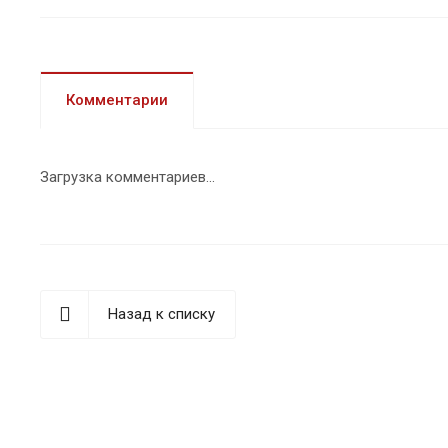
Комментарии
Загрузка комментариев...
Назад к списку