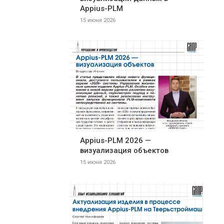
Appius-PLM
15 июня 2026
Appius-PLM 2026 —
визуализация объектов
15 июня 2026