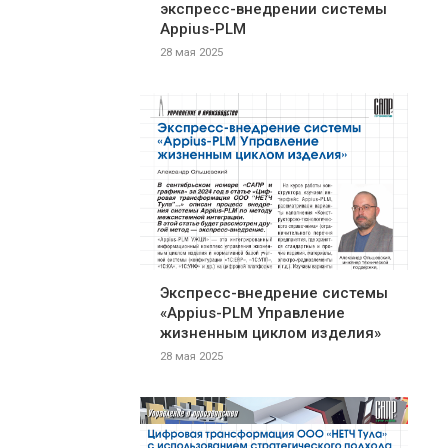
экспресс-внедрении системы
Appius-PLM
28 мая 2025
Экспресс-внедрение системы
«Appius-PLM Управление
жизненным циклом изделия»
28 мая 2025