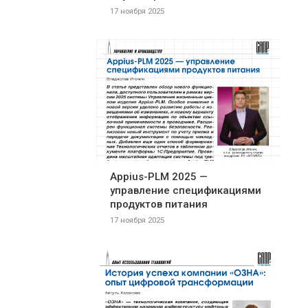
17 ноября 2025
Appius-PLM 2025 —
управление спецификациями
продуктов питания
17 ноября 2025