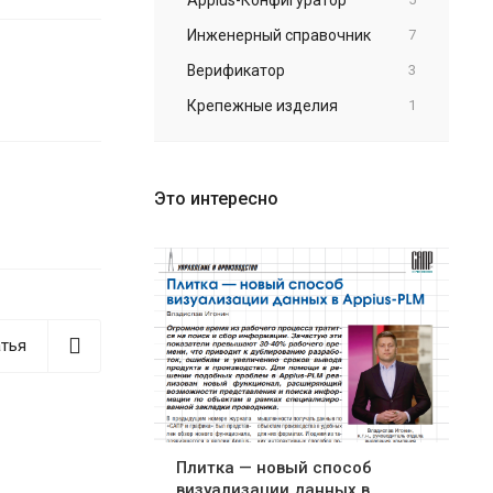
Инженерный справочник
7
Верификатор
3
Крепежные изделия
1
Это интересно
тья
Плитка — новый способ
визуализации данных в