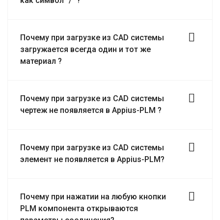
как символ "/" ?
Почему при загрузке из CAD системы
загружается всегда один и тот же
материал ?
Почему при загрузке из CAD системы
чертеж не появляется в Appius-PLM ?
Почему при загрузке из CAD системы
элемент не появляется в Appius-PLM?
Почему при нажатии на любую кнопки
PLM компонента открываются