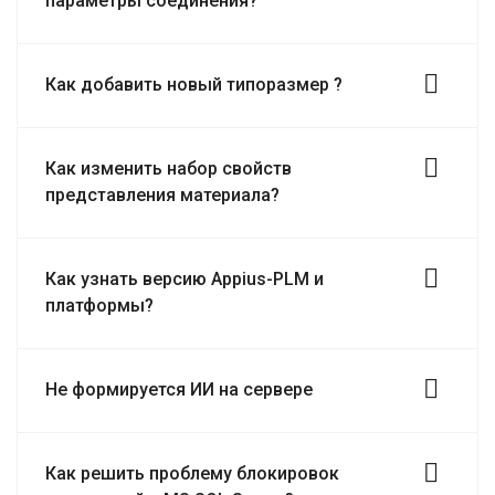
параметры соединения?
Как добавить новый типоразмер ?
Как изменить набор свойств
представления материала?
Как узнать версию Appius-PLM и
платформы?
Не формируется ИИ на сервере
Как решить проблему блокировок