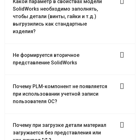
Какой параметр в свойствах модели
SolidWorks необходимо заполнять,
чтобы детали (винты, гайки и т.д.)
выгрузились как стандартные
изделия?
Не формируется вторичное
представление SolidWorks
Почему PLM-компонент не появляется
при использовании учетной записи
пользователя ОС?
Почему при загрузке детали материал
загружается без представления или