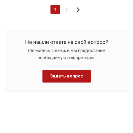
1
2
Не нашли ответа на свой вопрос?
Свяжитесь с нами, и мы предоставим
необходимую информацию.
Задать вопрос