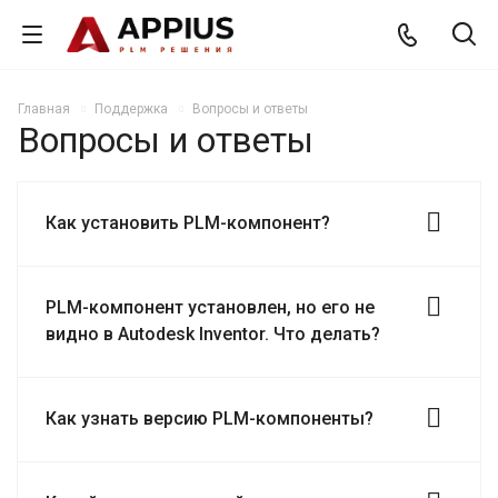
Главная
Поддержка
Вопросы и ответы
Вопросы и ответы
Как установить PLM-компонент?
PLM-компонент установлен, но его не
видно в Autodesk Inventor. Что делать?
Как узнать версию PLM-компоненты?