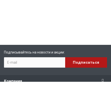
Подписывайтесь на новости и акции:
Компания
Продукты
Услуги