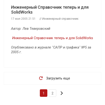
Инженерный Справочник теперь и для
SolidWorks
// Инженерный справочник
17 мая 2005 21:51
Автор: Лев Теверовский
Инженерный Справочник теперь и для SolidWorks
Опубликовано в журнале "САПР и графика" №5 за
2005 г.
Загрузить еще
1
2