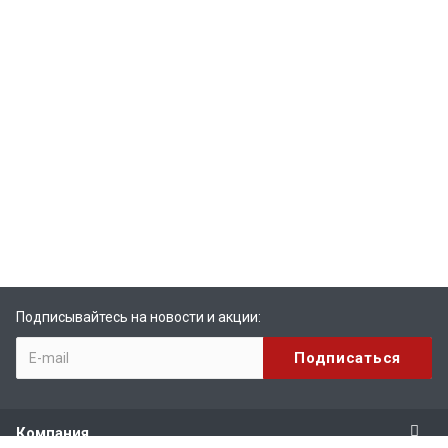
Подписывайтесь на новости и акции:
Компания