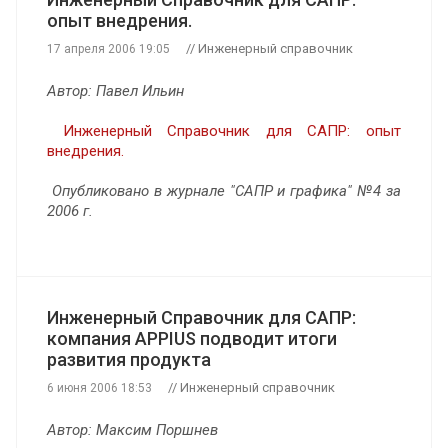
опыт внедрения.
// Инженерный справочник
17 апреля 2006 19:05
Автор: Павел Ильин
Инженерный Справочник для САПР: опыт
внедрения.
Опубликовано в журнале "САПР и графика" №4 за
2006 г.
Инженерный Справочник для САПР:
компания APPIUS подводит итоги
развития продукта
// Инженерный справочник
6 июня 2006 18:53
Автор: Максим Поршнев