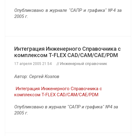
Опубликовано в журнале "САПР и графика" №4 за
2005 г.
Интеграция Инженерного Справочника с
комплексом T-FLEX CAD/CAM/CAE/PDM
// Инженерный справочник
17 апреля 2005 21:54
Автор: Сергей Козлов
Интеграция Инженерного Справочника с
комплексом T-FLEX CAD/CAM/CAE/PDM
Опубликовано в журнале "САПР и графика" №4 за
2005 г.