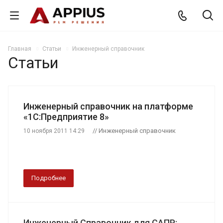
Главная
Статьи
Инженерный справочник
Статьи
Инженерный справочник на платформе
«1С:Предприятие 8»
// Инженерный справочник
10 ноября 2011 14:29
Подробнее
Инженерный Справочник для САПР: