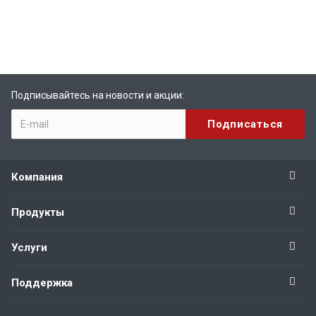
Подписывайтесь на новости и акции:
Компания
Продукты
Услуги
Поддержка