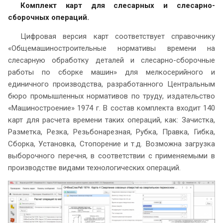
Комплект карт для слесарных и слесарно-
сборочных операций.
Цифровая версия карт соответствует справочнику
«Общемашиностроительные нормативы времени на
слесарную обработку деталей и слесарно-сборочные
работы по сборке машин» для мелкосерийного и
единичного производства, разработанного Центральным
бюро промышленных нормативов по труду, издательство
«Машиностроение» 1974 г. В состав комплекта входит 140
карт для расчета времени таких операций, как: Зачистка,
Разметка, Резка, Резьбонарезная, Рубка, Правка, Гибка,
Сборка, Установка, Стопорение и т.д. Возможна загрузка
выборочного перечня, в соответствии с применяемыми в
производстве видами технологических операций.