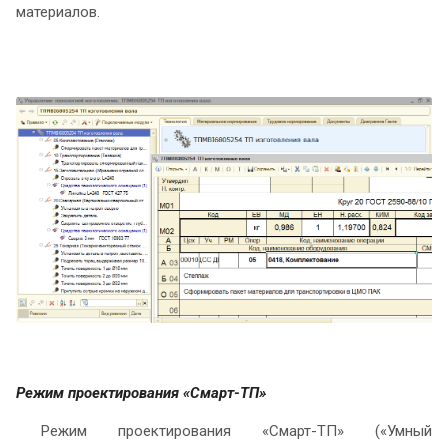
материалов.
Режим проектирования «Смарт-ТП»
Режим проектирования «Смарт-ТП» («Умный