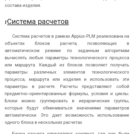
состава изделия.
Система расчетов
r
Система расчетов в рамках Appius-PLM реализована на
объектах блоков расчета, позволяющих в
автоматическом режиме по заданным алгоритмам
вычислять любые параметры технологического процесса
или маршрута. Каждый из блоков позволяет получать
параметры различных элементов технологического
процесса, маршрута или изделия и использовать эти
параметры в расчете. Расчеты представляют собой
предметно-ориентированные формулы, условия и циклы.
Блоки можно группировать в иерархические группы,
которые будут обмениваться значениями параметров
автоматически. Это дает возможность использование
одного блока в нескольких расчетах.
Блоки расчета определяют контекст, где они были