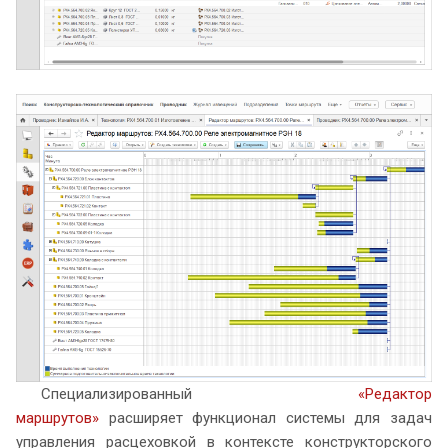
Специализированный
«Редактор
маршрутов»
расширяет функционал системы для задач
управления расцеховкой в контексте конструкторского