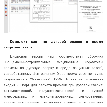
Комплект карт по дуговой сварке в среде
защитных газов.
Цифровая версия карт соответствует сборнику
"Общемашиностроительные укрупненные нормативы
времени на дуговую сварку в среде защитных газов",
разработанному Центральным бюро нормативов по труду,
издательство "Экономика" 1989г. В состав комплекта
входит 90 карт для расчета времени при дуговой сварке:
автоматической, полуавтоматической и ручной
углеродистых и низколегированных, легированных,
высоколегированных, титановых сталей и и цветных