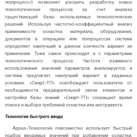
техпроцесс») позволяет ускорить разработку новых
технологических процессов за счет анализа
существующей базы используемых технологических
решений. Используя частотно-коэффициентный анализ
применимости оснастки, материала, оборудования,
документов в операциях или техпроцессах система
определяет наилучший в данном контексте вариант их
применения. Тоже самое происходит и с параметрами
технологического процесса. Частота взаимного
использования значений параметров анализируется, и
система предлагает наилучший вариант в заданных
условиях. «Смарт-ТП» освобождает пользователя от
необходимости предварительной связи элементов и
настройки базы знаний. «Смарт-ТП» сокращает время
поиска и выбора требуемой оснастки или инструмента.
Технология быстрого ввода
Appius-Технология повсеместно использует быстрый
подбор вводимых значений при добавлении оснастки,