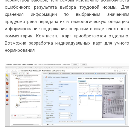
ошибочного результата выбора трудовой нормы. Для
хранения информации по выбранным значениям
предусмотрена передача их в технологическую операцию
и формирование содержания операции в виде текстового
комментария. Комплекты карт приобретаются отдельно.
Возможна разработка индивидуальных карт для умного
нормирования.