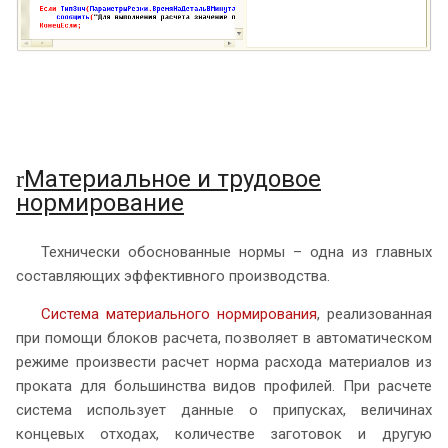
Материальное и трудовое
r
нормирование
Технически обоснованные нормы – одна из главных
составляющих эффективного производства.
Система материального нормирования
, реализованная
при помощи блоков расчета, позволяет в автоматическом
режиме произвести расчет норма расхода материалов из
проката для большинства видов профилей. При расчете
система использует данные о припусках, величинах
концевых отходах, количестве заготовок и другую