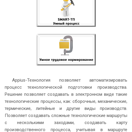
Appius-Технология позволяет автоматизировать
процесс технологической подготовки производства.
Решение позволяет создавать в электронном виде такие
технологические процессы, как: сборочные, механические,
термические, литейные и другие виды производств.
Позволяет создавать сложные технологические маршруты
с несколькими заходами, создавать карту
производственного процесса, учитывая в маршруте