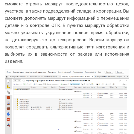
сможете строить маршрут последовательностью цехов,
участков, а также подразделений склада и кооперации. Вы
сможете дополнять маршрут информацией о перемещении
детали и о контроле ОТК. В пунктах маршрута обработки
можно указывать укрупненное полное время обработки,
не детализируя его до техпроцессов. Версии маршрутов
позволят создавать альтернативные пути изготовления и
выбирать их в зависимости от заказа или исполнения
изделия.