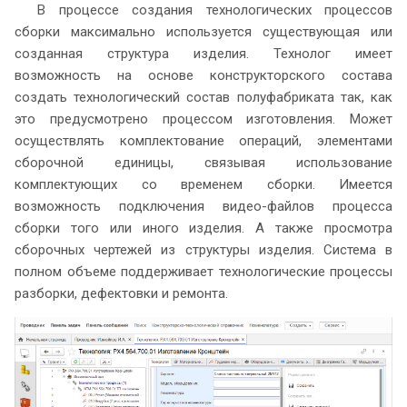
В процессе создания технологических процессов
сборки максимально используется существующая или
созданная структура изделия. Технолог имеет
возможность на основе конструкторского состава
создать технологический состав полуфабриката так, как
это предусмотрено процессом изготовления. Может
осуществлять комплектование операций, элементами
сборочной единицы, связывая использование
комплектующих со временем сборки. Имеется
возможность подключения видео-файлов процесса
сборки того или иного изделия. А также просмотра
сборочных чертежей из структуры изделия. Система в
полном объеме поддерживает технологические процессы
разборки, дефектовки и ремонта.