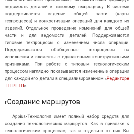
ведомость деталей к типовому техпроцессу. В системе
поддерживается ведение общей части (карты
техпроцесса) и конкретизации операций для каждого из
изделий. Отдельное проведение изменений для общей
части и для ведомости деталей. Поддерживаются
типовые техпроцессы с изменением числа операций.
Поддерживаются обобщенные техпроцессы на
исполнения и элементы с одинаковыми конструктивными
признаками. При работе с типовым технологическим
процессом наглядно показываются измененные операции
для каждой его детали в специализированном «
Редакторе
ТТП/ГТП
».
Создание маршрутов
r
Appius-Технология имеет полный набор средств для
создания технологических маршрутов. Как в привязке к
технологическим процессам, так и отдельно от них. Вы