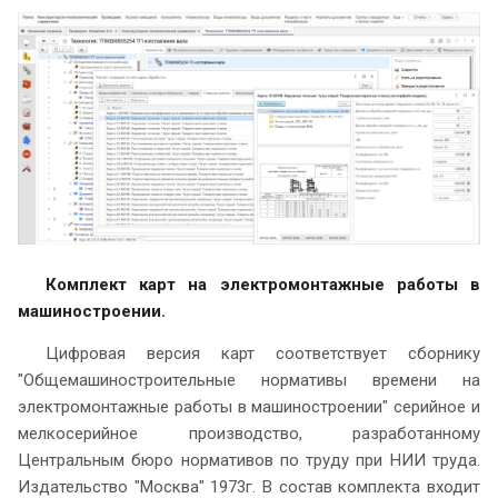
Комплект карт на электромонтажные работы в
машиностроении.
Цифровая версия карт соответствует сборнику
"Общемашиностроительные нормативы времени на
электромонтажные работы в машиностроении" серийное и
мелкосерийное производство, разработанному
Центральным бюро нормативов по труду при НИИ труда.
Издательство "Москва" 1973г. В состав комплекта входит