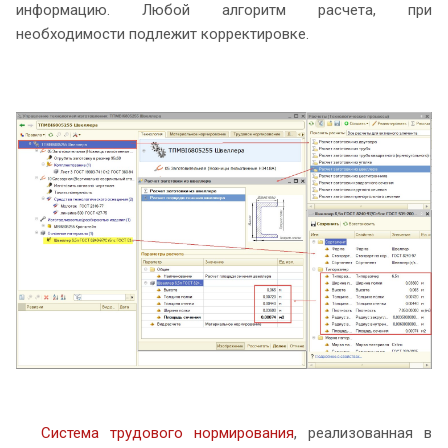
информацию. Любой алгоритм расчета, при
необходимости подлежит корректировке.
Система трудового нормирования
, реализованная в