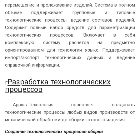
перемещение и пролеживание изделий. Система в полном
объеме поддерживает групповые и типовые
технологические процессы, ведение составов изделий.
Содержит полный набор средств для параметризации
технологических процессов. Включает в себя
комплексную систему расчетов на предметно
ориентированном для технологии языке. Поддерживает
импорт/экспорт технологических данных и ведение
справочной информации.
Разработка технологических
r
процессов
Appius-Технология позволяет создавать
технологические процессы любых видов производств от
механической обработки до сборки готового изделия.
Создание технологических процессов сборки