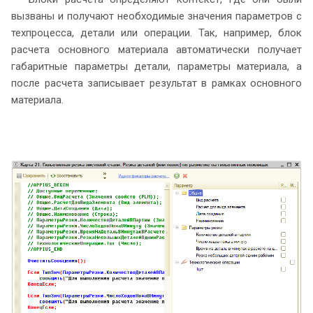
вызваны и получают необходимые значения параметров с
техпроцесса, детали или операции. Так, например, блок
расчета основного материала автоматически получает
габаритные параметры детали, параметры материала, а
после расчета записывает результат в рамках основного
материала.