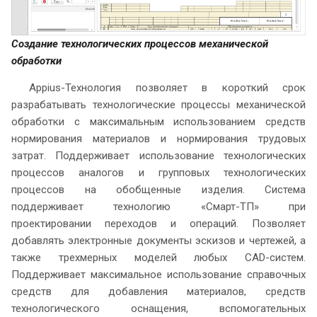
Создание технологических процессов механической
обработки
Appius-Технология позволяет в короткий срок
разрабатывать технологические процессы механической
обработки с максимальным использованием средств
нормирования материалов и нормирования трудовых
затрат. Поддерживает использование технологических
процессов аналогов и групповых технологических
процессов на обобщенные изделия. Система
поддерживает технологию «Смарт-ТП» при
проектировании переходов и операций. Позволяет
добавлять электронные документы эскизов и чертежей, а
также трехмерных моделей любых CAD-систем.
Поддерживает максимальное использование справочных
средств для добавления материалов, средств
технологического оснащения, вспомогательных