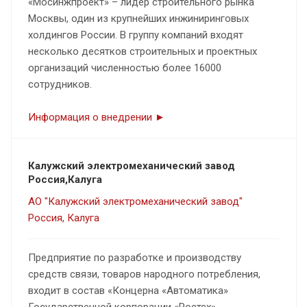
«Мосинжпроект» – лидер строительного рынка
Москвы, один из крупнейших инжиниринговых
холдингов России. В группу компаний входят
несколько десятков строительных и проектных
организаций численностью более 16000
сотрудников.
Информация о внедрении ►
Калужский электромеханический завод
Россия,Калуга
АО "Калужский электромеханический завод"
Россия, Калуга
Предприятие по разработке и производству
средств связи, товаров народного потребления,
входит в состав «Концерна «Автоматика»
Государственной корпорации «Ростех»