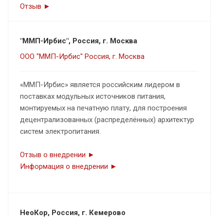
Отзыв ►
"ММП-Ирбис", Россия, г. Москва
ООО "ММП-Ирбис" Россия, г. Москва
«ММП-Ирбис» является российским лидером в
поставках модульных источников питания,
монтируемых на печатную плату, для построения
децентрализованных (распределённых) архитектур
систем электропитания.
Отзыв о внедрении ►
Информация о внедрении ►
НеоКор, Россия, г. Кемерово