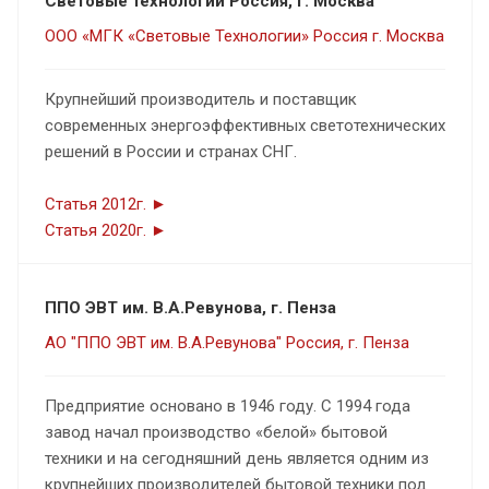
Световые технологии Россия, г. Москва
ООО «МГК «Световые Технологии» Россия г. Москва
Крупнейший производитель и поставщик
современных энергоэффективных светотехнических
решений в России и странах СНГ.
Статья 2012г. ►
Статья 2020г. ►
ППО ЭВТ им. В.А.Ревунова, г. Пенза
АО "ППО ЭВТ им. В.А.Ревунова" Россия, г. Пенза
Предприятие основано в 1946 году. С 1994 года
завод начал производство «белой» бытовой
техники и на сегодняшний день является одним из
крупнейших производителей бытовой техники под