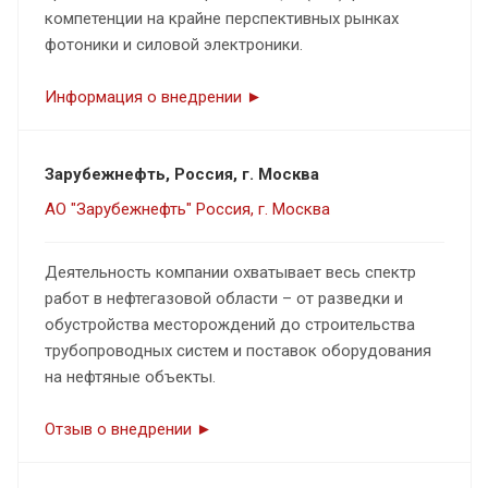
компетенции на крайне перспективных рынках
фотоники и силовой электроники.
Информация о внедрении ►
Зарубежнефть, Россия, г. Москва
АО "Зарубежнефть" Россия, г. Москва
Деятельность компании охватывает весь спектр
работ в нефтегазовой области – от разведки и
обустройства месторождений до строительства
трубопроводных систем и поставок оборудования
на нефтяные объекты.
Отзыв о внедрении ►