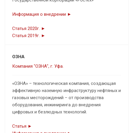
Информация о внедрении ►
Статья 2020г. ►
Статья 2019г. ►
ОЗНА
Компания "ОЗНА", г. Уфа.
«ОЗНА» – технологическая компания, создающая
эффективную наземную инфраструктуру нефтяных и
газовых месторождений – от производства
оборудования, инжиниринга до внедрения
цифровых и безлюдных технологий.
Статья ►