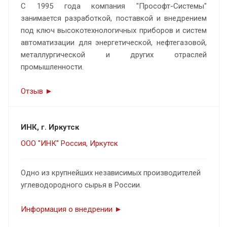
С 1995 года компания "Прософт-Системы"
занимается разработкой, поставкой и внедрением
под ключ высокотехнологичных приборов и систем
автоматизации для энергетической, нефтегазовой,
металлургической и других отраслей
промышленности.
Отзыв ►
ИНК, г. Иркутск
ООО "ИНК" Россия, Иркутск
Одно из крупнейших независимых производителей
углеводородного сырья в России.
Информация о внедрении ►