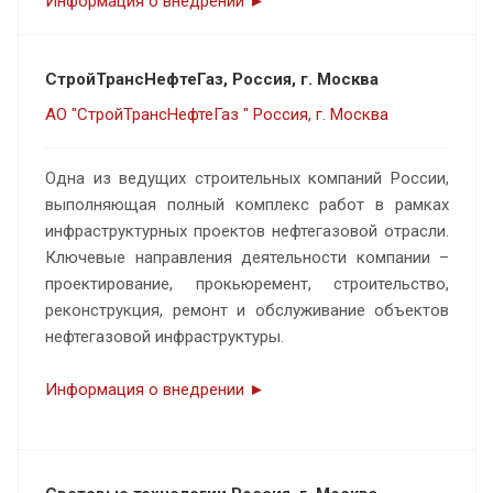
Информация о внедрении ►
СтройТрансНефтеГаз, Россия, г. Москва
АО "СтройТрансНефтеГаз " Россия, г. Москва
Одна из ведущих строительных компаний России,
выполняющая полный комплекс работ в рамках
инфраструктурных проектов нефтегазовой отрасли.
Ключевые направления деятельности компании –
проектирование, прокьюремент, строительство,
реконструкция, ремонт и обслуживание объектов
нефтегазовой инфраструктуры.
Информация о внедрении ►