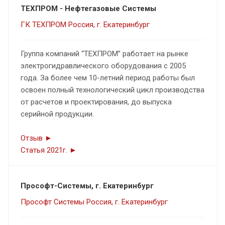
ТЕХПРОМ - Нефтегазовые Системы
ГК ТЕХПРОМ Россия, г. Екатеринбург
Группа компаний “ТЕХПРОМ” работает на рынке
электрогидравлического оборудования с 2005
года. За более чем 10-летний период работы был
освоен полный технологический цикл производства
от расчетов и проектирования, до выпуска
серийной продукции.
Отзыв ►
Статья 2021г. ►
Прософт-Системы, г. Екатеринбург
Прософт Системы Россия, г. Екатеринбург