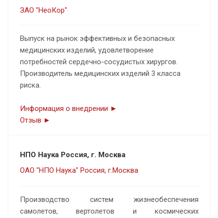
ЗАО "НеоКор"
Выпуск на рынок эффективных и безопасных
медицинских изделий, удовлетворение
потребностей сердечно-сосудистых хирургов.
Производитель медицинских изделий 3 класса
риска.
Информация о внедрении ►
Отзыв ►
НПО Наука Россия, г. Москва
ОАО "НПО Наука" Россия, г.Москва
Производство систем жизнеобеспечения
самолетов, вертолетов и космических