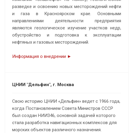
разведке и освоению новых месторождений нефти
и газа в Красноярском крае. Основными
направлениями деятельности предприятия
являются геологическое изучение участков недр,
обустройство и подготовка к эксплуатации
нефтяных и газовых месторождений.
Информация о внедрении ►
ЦНИИ "Дельфин", г. Москва
Свою историю ЦНИИ «Дельфин» ведет с 1966 года,
когда Постановлением Совета Министров СССР
был создан НИИ­346, основной задачей которого
стала разработка навигационных комплексов для
морских объектов различного назначения.