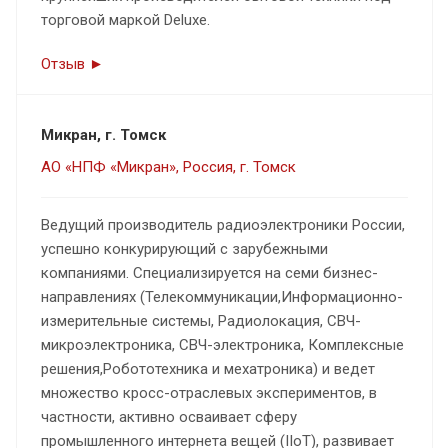
торговой маркой Deluxe.
Отзыв ►
Микран, г. Томск
АО «НПФ «Микран», Россия, г. Томск
Ведущий производитель радиоэлектроники России,
успешно конкурирующий с зарубежными
компаниями. Специализируется на семи бизнес-
направлениях (Телекоммуникации,Информационно-
измерительные системы, Радиолокация, СВЧ-
микроэлектроника, СВЧ-электроника, Комплексные
решения,Робототехника и мехатроника) и ведет
множество кросс-отраслевых экспериментов, в
частности, активно осваивает сферу
промышленного интернета вещей (IIoT), развивает