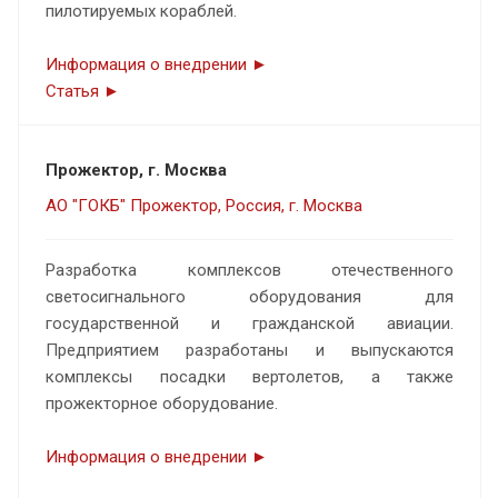
пилотируемых кораблей.
Информация о внедрении ►
Статья ►
Прожектор, г. Москва
АО "ГОКБ" Прожектор, Россия, г. Москва
Разработка комплексов отечественного
светосигнального оборудования для
государственной и гражданской авиации.
Предприятием разработаны и выпускаются
комплексы посадки вертолетов, а также
прожекторное оборудование.
Информация о внедрении ►