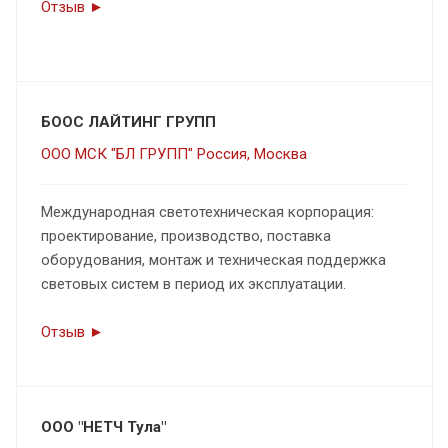
Отзыв ►
БООС ЛАЙТИНГ ГРУПП
ООО МСК "БЛ ГРУПП" Россия, Москва
Международная светотехническая корпорация:
проектирование, производство, поставка
оборудования, монтаж и техническая поддержка
световых систем в период их эксплуатации.
Отзыв ►
ООО "НЕТЧ Тула"