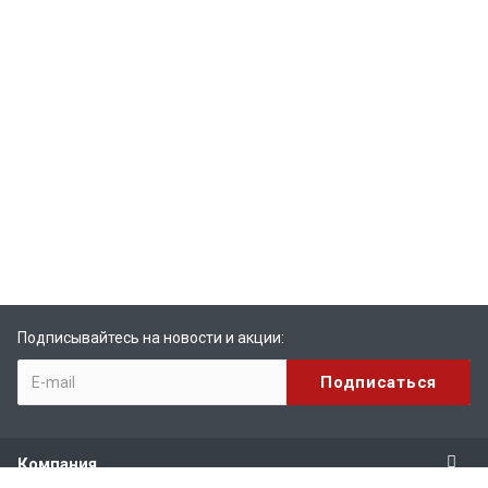
Подписывайтесь на новости и акции:
Компания