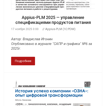
Appius-PLM 2025 — управление
спецификациями продуктов питания
// Appius-PLM (1C:PDM)
17 ноября 2025 0:00
Автор: Владислав Игонин
Опубликовано в журнале "САПР и графика" №6 за
2025г.
Подробнее