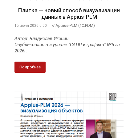
Плитка — новый способ визуализации
данных в Appius-PLM
// Appius-PLM (1C:PDM)
15 июня 2026 0:00
Автор: Владислав Игонин
Опубликовано в журнале "САПР и графика" №5 за
2026г.
Подробнее