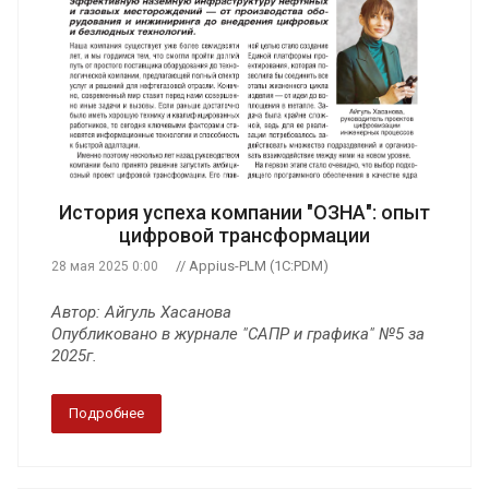
История успеха компании "ОЗНА": опыт
цифровой трансформации
// Appius-PLM (1C:PDM)
28 мая 2025 0:00
Автор: Айгуль Хасанова
Опубликовано в журнале "САПР и графика" №5 за
2025г.
Подробнее