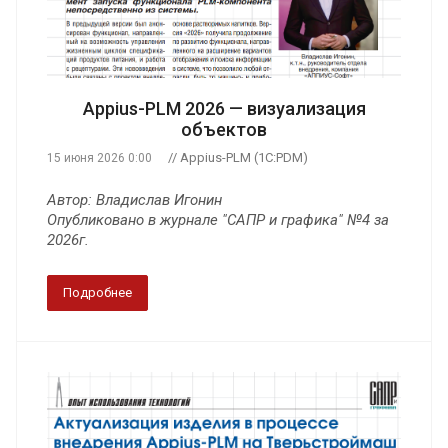
Appius-PLM 2026 — визуализация
объектов
// Appius-PLM (1C:PDM)
15 июня 2026 0:00
Автор: Владислав Игонин
Опубликовано в журнале "САПР и графика" №4 за
2026г.
Подробнее