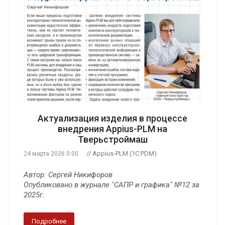
Актуализация изделия в процессе
внедрения Appius-PLM на
Тверьстроймаш
// Appius-PLM (1C:PDM)
24 марта 2026 0:00
Автор: Сергей Никифоров
Опубликовано в журнале "САПР и графика" №12 за
2025г.
Подробнее