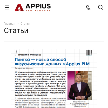
Главная
Статьи
Статьи