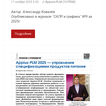
// Appius-PLM (1C:PDM)
17 ноября 2025 0:00
Автор: Александр Ковалёв
Опубликовано в журнале "САПР и графика" №9 за
2025г.
Подробнее