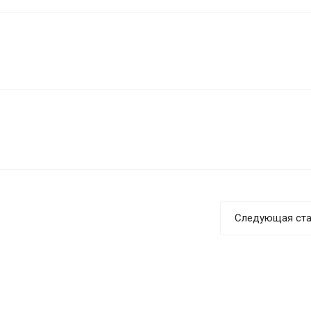
Следующая ста