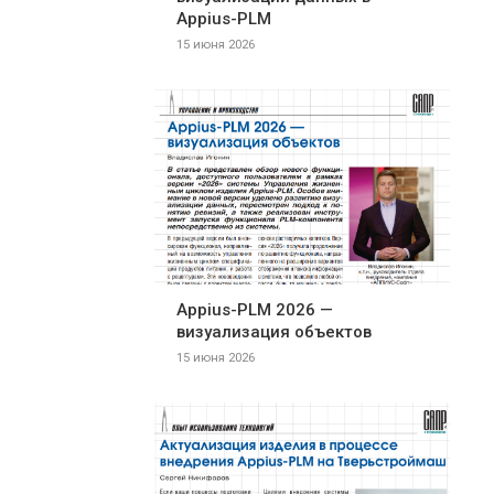
Appius-PLM
15 июня 2026
Appius-PLM 2026 —
визуализация объектов
15 июня 2026