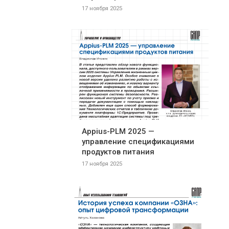
17 ноября 2025
Appius-PLM 2025 —
управление спецификациями
продуктов питания
17 ноября 2025