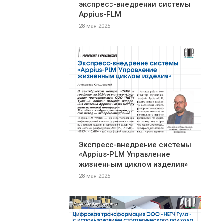
экспресс-внедрении системы
Appius-PLM
28 мая 2025
Экспресс-внедрение системы
«Appius-PLM Управление
жизненным циклом изделия»
28 мая 2025