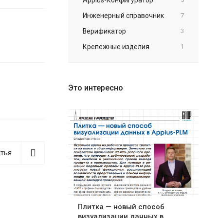
Инженерный справочник
7
Верификатор
3
Крепежные изделия
1
Это интересно
тья
Плитка — новый способ
визуализации данных в