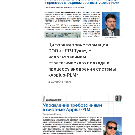
Цифровая трансформация
ООО «НЕТЧ Тула», с
использованием
стратегического подхода к
процессу внедрения системы
«Appius-PLM»
4 октября 2024