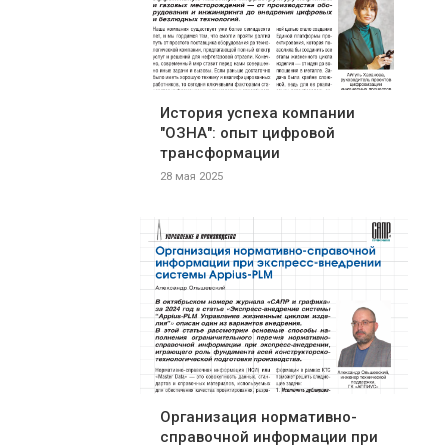
История успеха компании
"ОЗНА": опыт цифровой
трансформации
28 мая 2025
Организация нормативно-
справочной информации при