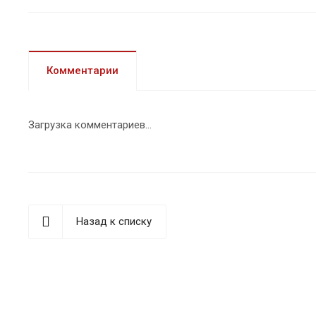
Комментарии
Загрузка комментариев...
Назад к списку