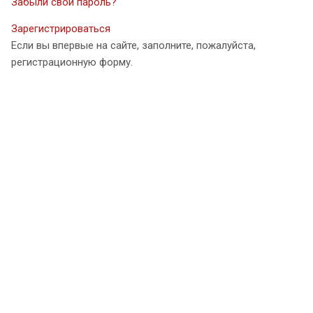
Забыли свой пароль?
Зарегистрироваться
Если вы впервые на сайте, заполните, пожалуйста,
регистрационную форму.