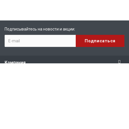
Подписывайтесь на новости и акции:
Компания
Продукты
Услуги
Поддержка
Наши контакты