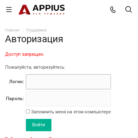
Главная
Поддержка
Авторизация
Доступ запрещен.
Пожалуйста, авторизуйтесь:
Логин:
Пароль:
Запомнить меня на этом компьютере