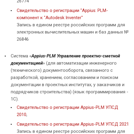
26774
Свидетельство о регистрации "Appius: PLM-
компонент к "Autodesk Inventer"
Запись в едином реестре российских программ для
электронных вычислительных машин и баз данных №
26846
Система «
Appius-PLM Управление проектно-сметной
документацией
» (для автоматизации инженерного
(технического) документооборота, связанного с
разработкой, хранением, согласованием и поиском
документации в проектных институтах, у заказчиков и
подрядчиков строительства) (язык программирования -
1С).
Свидетельство о регистрации Appius-PLM УПСД
2010
,
Свидетельство о регистрации Appius-PLM УПСД 2021
Запись в едином реестре российских программ для