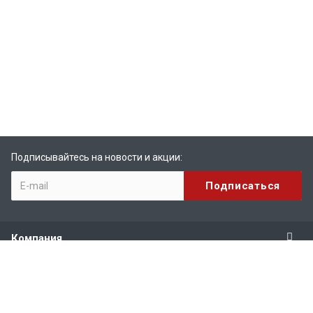
Подписывайтесь на новости и акции:
Компания
Продукты
Услуги