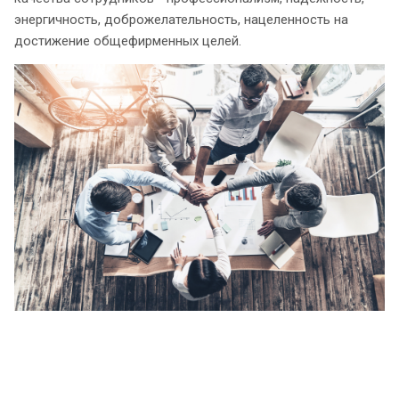
энергичность, доброжелательность, нацеленность на
достижение общефирменных целей.