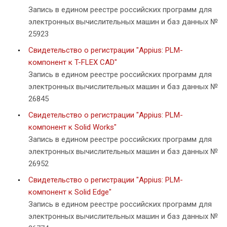
Запись в едином реестре российских программ для
электронных вычислительных машин и баз данных №
25923
Свидетельство о регистрации "Appius: PLM-
компонент к T-FLEX CAD"
Запись в едином реестре российских программ для
электронных вычислительных машин и баз данных №
26845
Свидетельство о регистрации "Appius: PLM-
компонент к Solid Works"
Запись в едином реестре российских программ для
электронных вычислительных машин и баз данных №
26952
Свидетельство о регистрации "Appius: PLM-
компонент к Solid Edge"
Запись в едином реестре российских программ для
электронных вычислительных машин и баз данных №