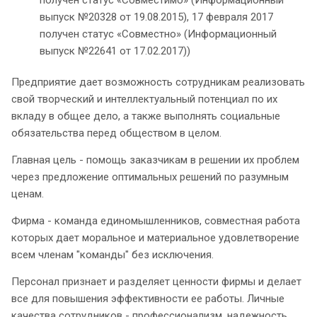
выпуск №20328 от 19.08.2015), 17 февраля 2017
получен статус «Совместно» (Информационный
выпуск №22641 от 17.02.2017))
Предприятие дает возможность сотрудникам реализовать
свой творческий и интеллектуальный потенциал по их
вкладу в общее дело, а также выполнять социальные
обязательства перед обществом в целом.
Главная цель - помощь заказчикам в решении их проблем
через предложение оптимальных решений по разумным
ценам.
Фирма - команда единомышленников, совместная работа
которых дает моральное и материальное удовлетворение
всем членам "команды" без исключения.
Персонал признает и разделяет ценности фирмы и делает
все для повышения эффективности ее работы. Личные
качества сотрудников - профессионализм, надежность,