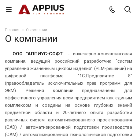
Главная
О компании
О компании
ООО "АППИУС-СОФТ"
- инженерно-консалтинговая
компания, ведущий российский разработчик "систем
управления жизненным циклом изделия" (PLM-решений) на
цифровой платформе "1С:Предприятие 8"
(правообладатель исключительных прав программ для
ЭВМ). Решения компании предназначены для
эффективного управления всем предприятием как единым
комплексом и созданы на основе глубоких знаний
предметной области и 20-летнего опыта разработки
различных систем: автоматизированного проектирования
(CAD) / автоматизированной подготовки производства
(CAM) / автоматизированной технологической подготовки