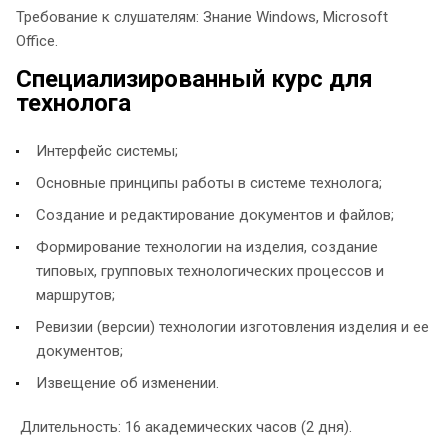
Требование к слушателям: Знание Windows, Microsoft
Officе.
Специализированный курс для
технолога
Интерфейс системы;
Основные принципы работы в системе технолога;
Создание и редактирование документов и файлов;
Формирование технологии на изделия, создание
типовых, групповых технологических процессов и
маршрутов;
Ревизии (версии) технологии изготовления изделия и ее
документов;
Извещение об изменении.
Длительность: 16 академических часов (2 дня).