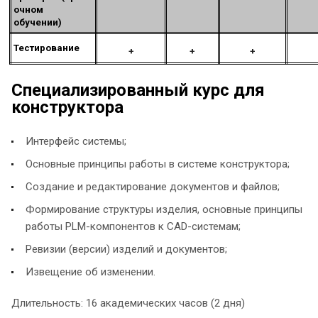
очном
обучении)
Тестирование
+
+
+
Специализированный курс для
конструктора
Интерфейс системы;
Основные принципы работы в системе конструктора;
Создание и редактирование документов и файлов;
Формирование структуры изделия, основные принципы
работы PLM-компонентов к CAD-системам;
Ревизии (версии) изделий и документов;
Извещение об изменении.
Длительность: 16 академических часов (2 дня)