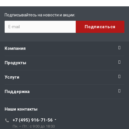
Подписывайтесь на новости и акции:
Компания
Продукты
Услуги
Поддержка
Наши контакты
+7 (495) 916-71-56
Пн. – Пт.: с 9:00 до 18:00