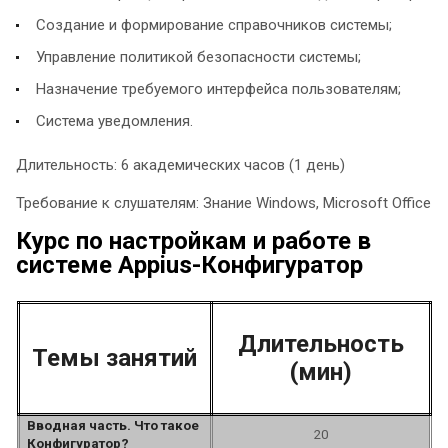
Создание и формирование справочников системы;
Управление политикой безопасности системы;
Назначение требуемого интерфейса пользователям;
Система уведомления.
Длительность: 6 академических часов (1 день)
Требование к слушателям: Знание Windows, Microsoft Office
Курс по настройкам и работе в
системе Appius-Конфигуратор
Длительность
Темы занятий
(мин)
Вводная часть. Что такое
20
Конфигуратор?