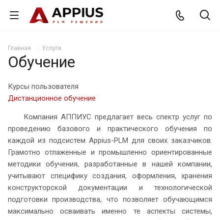
Главная
Услуги
Обучение
Курсы пользователя
Дистанционное обучение
Компания АППИУС предлагает весь спектр услуг по
проведению базового и практического обучения по
каждой из подсистем Appius-PLM для своих заказчиков.
Грамотно отлаженные и промышленно ориентированные
методики обучения, разработанные в нашей компании,
учитывают специфику создания, оформления, хранения
конструкторской документации и технологической
подготовки производства, что позволяет обучающимся
максимально осваивать именно те аспекты системы,