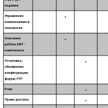
изделия
Управление
+
изменениями в
технологии
Описание
+
работы
ERP -
компонента
Установка,
+
обновление
конфигурации,
форум, FTP
Роли
+
Права доступа
+