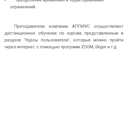
ограничений.
Преподаватели компании АППИУС осуществляют
дистанционное обучение по курсам, представленным в
разделе "Курсы пользователя", которые можно пройти
через интернет, с помощью программ ZOOM, Skype и т.д.