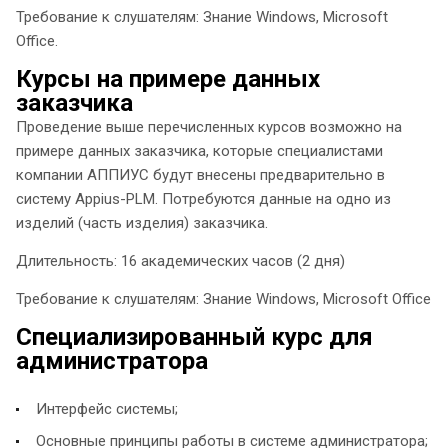
Требование к слушателям: Знание Windows, Microsoft
Officе.
Курсы на примере данных
заказчика
Проведение выше перечисленных курсов возможно на
примере данных заказчика, которые специалистами
компании АППИУС будут внесены предварительно в
систему Appius-PLM. Потребуются данные на одно из
изделий (часть изделия) заказчика.
Длительность: 16 академических часов (2 дня)
Требование к слушателям: Знание Windows, Microsoft Officе
Специализированный курс для
администратора
Интерфейс системы;
Основные принципы работы в системе администратора;