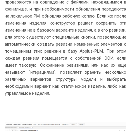
проверяются на совпадение с файлами, находящимися в
хранилище, и при необходимости обновления передаются
на локальное РМ, обновляя рабочую копию. Если же после
изменения изделия конструктор решает сохранить эти
изменения не в базовом варианте изделия, а в его ревизии,
для этого существуют специальные кнопки, позволяющие
автоматически создать ревизии измененных элементов с
помещением этих ревизий в базу Appius-PLM. При этом
каждая ревизия помещается с собственной ЭСИ, если
имеет таковую. Сохранение ревизиями, или как их еще
называют "итерациями", позволяет хранить несколько
различных вариантов структуры модели и выбирать
необходимый вариант как статическое изделие, либо как
управляемое изделия.