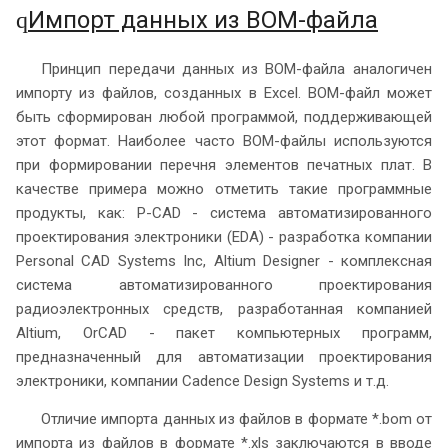
Импорт данных из ВОМ-файла
q
Принцип передачи данных из ВОМ-файла аналогичен
импорту из файлов, созданных в Excel. ВОМ-файл может
быть сформирован любой программой, поддерживающей
этот формат. Наиболее часто ВОМ-файлы используются
при формировании перечня элементов печатных плат. В
качестве примера можно отметить такие программные
продукты, как: P-CAD - система автоматизированного
проектирования электроники (EDA) - разработка компании
Personal CAD Systems Inc, Altium Designer - комплексная
система автоматизированного проектирования
радиоэлектронных средств, разработанная компанией
Altium, OrCAD - пакет компьютерных программ,
предназначенный для автоматизации проектирования
электроники, компании Cadence Design Systems и т.д.
Отличие импорта данных из файлов в формате *.bom от
импорта из файлов в формате *.xls заключаются в вводе