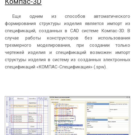
Компас-3D
Еще одним из способов автоматического
формирования структуры изделия является импорт из
спецификаций, созданных в CAD системе Компас-3D. В
случае работы конструкторов без использования
трехмерного моделирования, при создании только
чертежей изделия и спецификаций возможен импорт
структуры изделия в систему из созданных электронных
спецификаций «КОМПАС-Спецификация» (.spw).