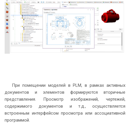
При помещении моделей в PLM, в рамках активных
документов и элементов формируются вторичные
представления. Просмотр изображений, чертежей,
содержимого документов и т.д., осуществляется
встроенным интерфейсом просмотра или ассоциативной
программой.