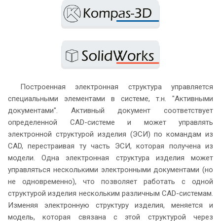
Построенная электронная структура управляется
специальными элементами в системе, т.н. "Активными
документами". Активный документ соответствует
определенной CAD-системе и может управлять
электронной структурой изделия (ЭСИ) по командам из
CAD, перестраивая ту часть ЭСИ, которая получена из
модели. Одна электронная структура изделия может
управляться несколькими электронными документами (но
не одновременно), что позволяет работать с одной
структурой изделия нескольким различным CAD-системам.
Изменяя электронную структуру изделия, меняется и
модель, которая связана с этой структурой через