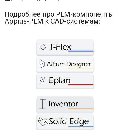
Подробнее про PLM-компоненты
Appius-PLM к CAD-системам: