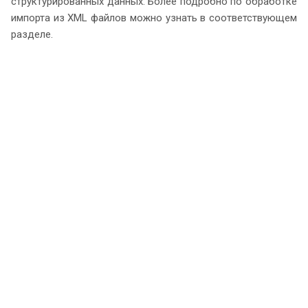
структурированных данных. Более подробно по обработке
импорта из XML файлов можно узнать в соответствующем
разделе.