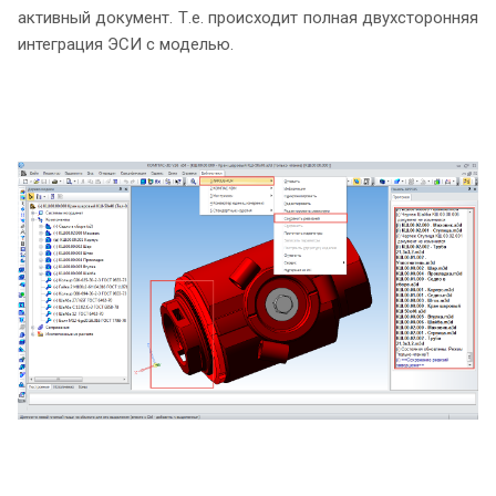
активный документ. Т.е. происходит полная двухсторонняя
интеграция ЭСИ с моделью.