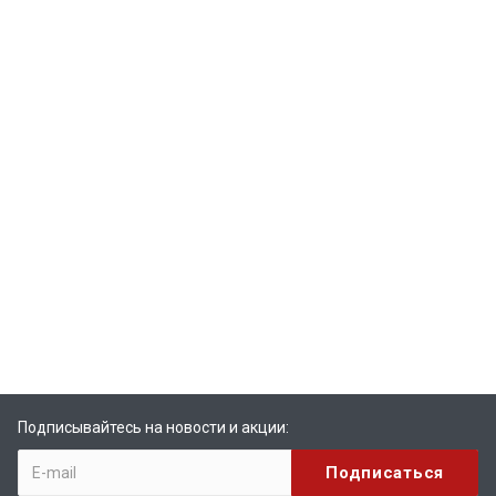
Подписывайтесь на новости и акции: