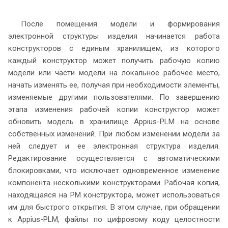
После помещения модели и формирования
электронной структуры изделия начинается работа
конструкторов с единым хранилищем, из которого
каждый конструктор может получить рабочую копию
модели или части модели на локальное рабочее место,
начать изменять ее, получая при необходимости элементы,
изменяемые другими пользователями. По завершению
этапа изменения рабочей копии конструктор может
обновить модель в хранилище Appius-PLM на основе
собственных изменений. При любом изменении модели за
ней следует и ее электронная структура изделия.
Редактирование осуществляется с автоматическими
блокировками, что исключает одновременное изменение
компонента несколькими конструкторами. Рабочая копия,
находящаяся на РМ конструктора, может использоваться
им для быстрого открытия. В этом случае, при обращении
к Appius-PLM, файлы по цифровому коду целостности