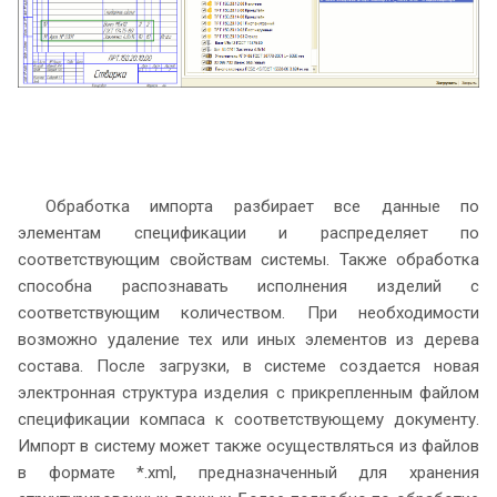
Обработка импорта разбирает все данные по
элементам спецификации и распределяет по
соответствующим свойствам системы. Также обработка
способна распознавать исполнения изделий с
соответствующим количеством. При необходимости
возможно удаление тех или иных элементов из дерева
состава. После загрузки, в системе создается новая
электронная структура изделия с прикрепленным файлом
спецификации компаса к соответствующему документу.
Импорт в систему может также осуществляться из файлов
в формате *.xml, предназначенный для хранения