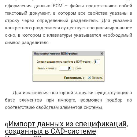
оформления данных: BOM – файлы представляют собой
текстовый документ, в котором все свойства указаны в
строку через определенный разделитель. Для указания
конкретного разделителя существует специализированное
окно, в котором с клавиатуры указывается необходимый
символ разделителя.
Для исключения повторной загрузки существующих в
базе элементов при импорте, возможен подбор по
соответствию свойствам элементов системы.
Импорт данных из спецификаций,
q
созданных в CAD-системе