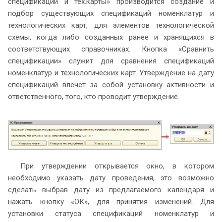
спецификации и тех.карты» производится создание и
подбор существующих спецификаций номенклатур и
технологических карт, для элементов технологической
схемы, когда либо созданных ранее и хранящихся в
соответствующих справочниках. Кнопка «Сравнить
спецификации» служит для сравнения спецификаций
номенклатур и технологических карт. Утверждение на дату
спецификаций влечет за собой установку активности и
ответственного, того, кто проводит утверждение.
При утверждении открывается окно, в котором
необходимо указать дату проведения, это возможно
сделать выбрав дату из предлагаемого календаря и
нажать кнопку «ОК», для принятия изменений. Для
установки статуса спецификаций номенклатур и