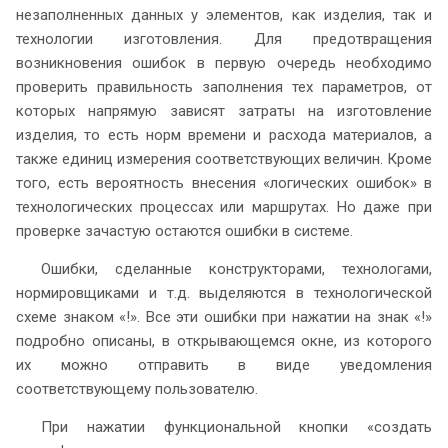
незаполненных данных у элементов, как изделия, так и
технологии изготовления. Для предотвращения
возникновения ошибок в первую очередь необходимо
проверить правильность заполнения тех параметров, от
которых напрямую зависят затраты на изготовление
изделия, то есть норм времени и расхода материалов, а
также единиц измерения соответствующих величин. Кроме
того, есть вероятность внесения «логических ошибок» в
технологических процессах или маршрутах. Но даже при
проверке зачастую остаются ошибки в системе.
Ошибки, сделанные конструкторами, технологами,
нормировщиками и т.д. выделяются в технологической
схеме знаком «!». Все эти ошибки при нажатии на знак «!»
подробно описаны, в открывающемся окне, из которого
их можно отправить в виде уведомления
соответствующему пользователю.
При нажатии функциональной кнопки «создать