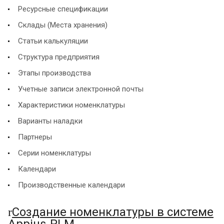
Ресурсные спецификации
Склады (Места хранения)
Статьи калькуляции
Структура предприятия
Этапы производства
Учетные записи электронной почты
Характеристики номенклатуры
Варианты наладки
Партнеры
Серии номенклатуры
Календари
Производственные календари
Создание номенклатуры в системе
r
Appius-PLM