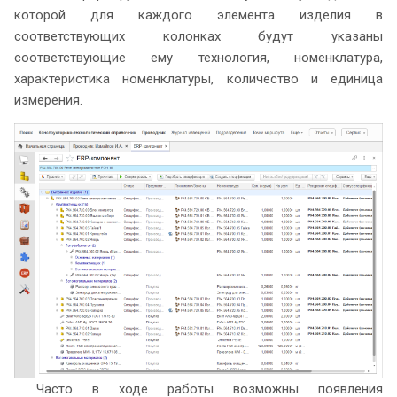
которой для каждого элемента изделия в
соответствующих колонках будут указаны
соответствующие ему технология, номенклатура,
характеристика номенклатуры, количество и единица
измерения.
Часто в ходе работы возможны появления