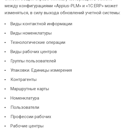
между конфигурациями «Appius-PLM» и «1С:ERP» может
изменяться, в силу выхода обновлений учетной системы:
Виды контактной информации
Виды номенклатуры
Технологические операции
Виды рабочих центров
Группы пользователей
Упаковки. Единицы измерения
Контрагенты
Маршрутные карты
Номенклатура
Пользователи
Профессии рабочих
Рабочие центры