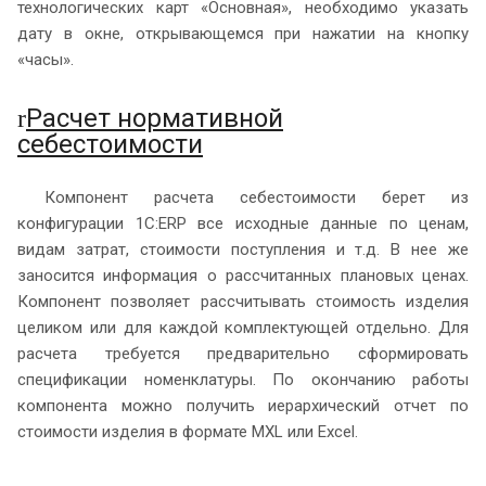
технологических карт «Основная», необходимо указать
дату в окне, открывающемся при нажатии на кнопку
«часы».
Расчет нормативной
r
себестоимости
Компонент расчета себестоимости берет из
конфигурации 1С:ERP все исходные данные по ценам,
видам затрат, стоимости поступления и т.д. В нее же
заносится информация о рассчитанных плановых ценах.
Компонент позволяет рассчитывать стоимость изделия
целиком или для каждой комплектующей отдельно. Для
расчета требуется предварительно сформировать
спецификации номенклатуры. По окончанию работы
компонента можно получить иерархический отчет по
стоимости изделия в формате MXL или Excel.