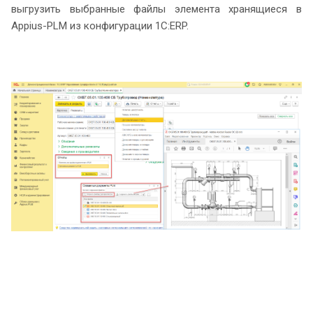
выгрузить выбранные файлы элемента хранящиеся в
Appius-PLM из конфигурации 1С:ERP.