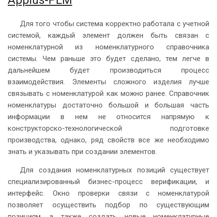
Для того чтобы система корректно работала с учетной
системой, каждый элемент должен быть связан с
номенклатурной из номенклатурного справочника
системы. Чем раньше это будет сделано, тем легче в
дальнейшем будет производиться процесс
взаимодействия. Элементы сложного изделия лучше
связывать с номенклатурой как можно ранее. Справочник
номенклатуры достаточно большой и большая часть
информации в нем не относится напрямую к
конструкторско-технологической подготовке
производства, однако, ряд свойств все же необходимо
знать и указывать при создании элементов.
Для создания номенклатурных позиций существует
специализированный бизнес-процесс верификации, и
интерфейс. Окно проверки связи с номенклатурой
позволяет осуществить подбор по существующим
позициям, а также создать новые номенклатурные