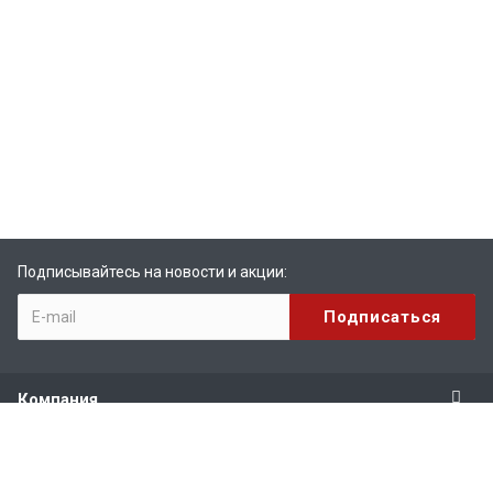
Подписывайтесь на новости и акции:
Компания
Продукты