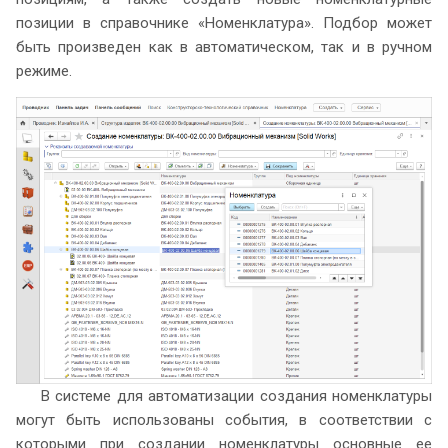
позиции в справочнике «Номенклатура». Подбор может
быть произведен как в автоматическом, так и в ручном
режиме.
В системе для автоматизации создания номенклатуры
могут быть использованы события, в соответствии с
которыми при создании номенклатуры основные ее