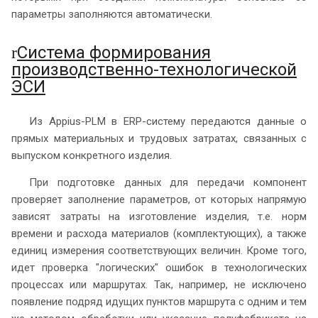
параметры заполняются автоматически.
Система формирования
r
производственно-технологической
ЭСИ
Из Appius-PLM в ERP-систему передаются данные о
прямых материальных и трудовых затратах, связанных с
выпуском конкретного изделия.
При подготовке данных для передачи компонент
проверяет заполнение параметров, от которых напрямую
зависят затраты на изготовление изделия, т.е. норм
времени и расхода материалов (комплектующих), а также
единиц измерения соответствующих величин. Кроме того,
идет проверка "логических" ошибок в технологических
процессах или маршрутах. Так, например, не исключено
появление подряд идущих пунктов маршрута с одним и тем