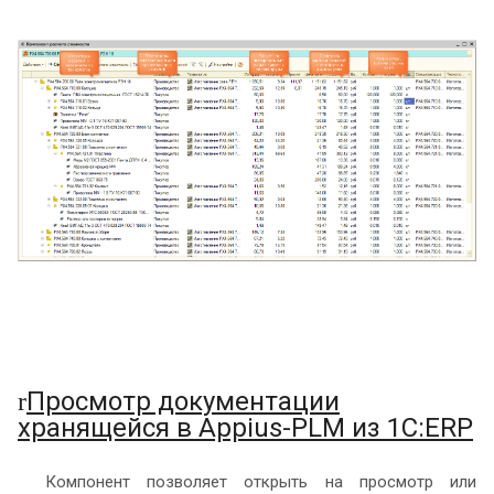
Просмотр документации
r
хранящейся в Appius-PLM из 1С:ERP
Компонент позволяет открыть на просмотр или