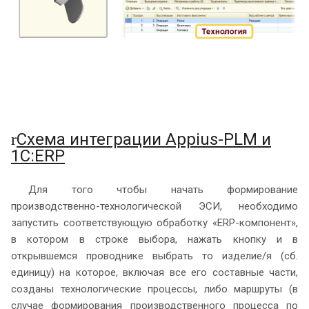
Схема интеграции Appius-PLM и
r
1С:ERP
Для того чтобы начать формирование
производственно-технологической ЭСИ, необходимо
запустить соответствующую обработку «ERP-компонент»,
в котором в строке выбора, нажать кнопку и в
открывшемся проводнике выбрать то изделие/я (сб.
единицу) на которое, включая все его составные части,
созданы технологические процессы, либо маршруты (в
случае формирования производственного процесса по