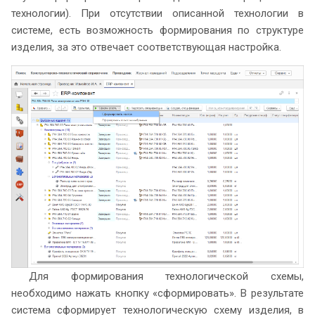
технологии). При отсутствии описанной технологии в
системе, есть возможность формирования по структуре
изделия, за это отвечает соответствующая настройка.
Для формирования технологической схемы,
необходимо нажать кнопку «сформировать». В результате
система сформирует технологическую схему изделия, в