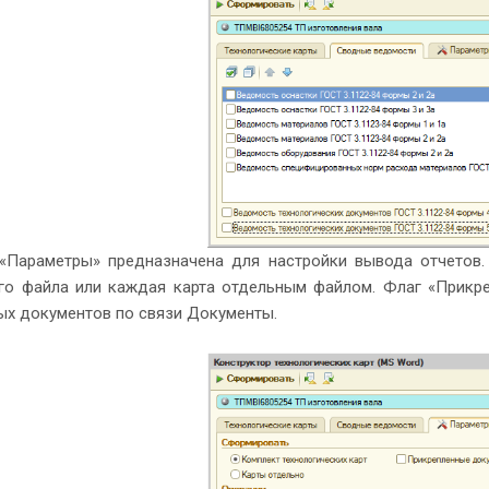
«Параметры» предназначена для настройки вывода отчетов.
го файла или каждая карта отдельным файлом. Флаг «Прикре
ых документов по связи Документы.