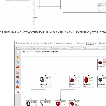
ставления конструктивной ЭСИ в виде схемы используется отче