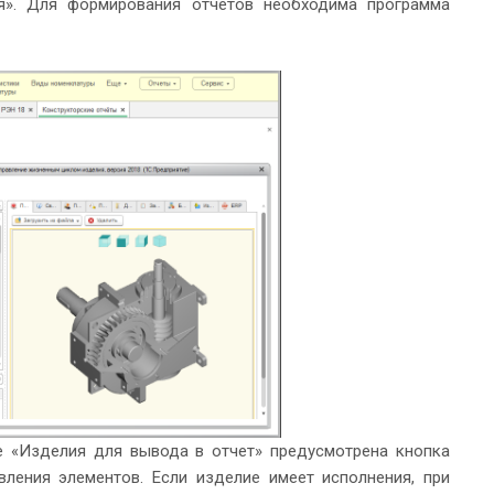
я». Для формирования отчетов необходима программа
е «Изделия для вывода в отчет» предусмотрена кнопка
ления элементов. Если изделие имеет исполнения, при