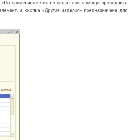
а «По применяемости» позволит при помощи проводника
элемент, а кнопка «Другие изделия» предназначена для