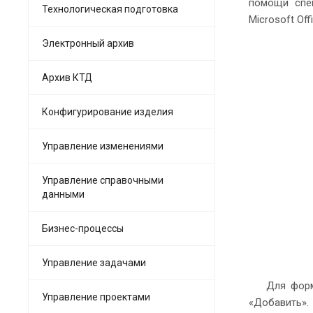
помощи спе
Технологическая подготовка
Microsoft Off
Электронный архив
Архив КТД
Конфигурирование изделия
Управление изменениями
Управление справочными
данными
Бизнес-процессы
Управление задачами
Для форм
Управление проектами
«Добавить».