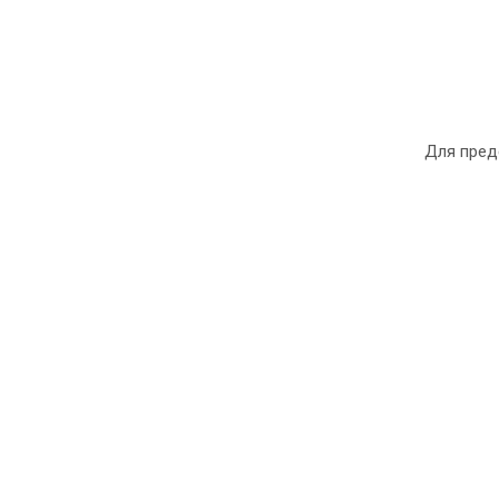
Для пред