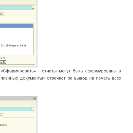
 «Сформировать» - отчеты могут быть сформированы в
пленные документы» отвечает за вывод на печать всех