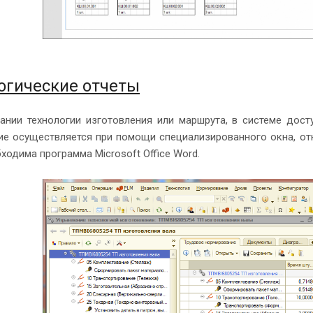
огические отчеты
ании технологии изготовления или маршрута, в системе дост
е осуществляется при помощи специализированного окна, от
ходима программа Microsoft Office Word.