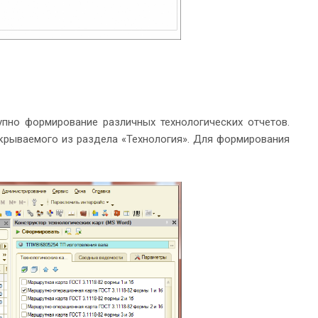
упно формирование различных технологических отчетов.
крываемого из раздела «Технология». Для формирования