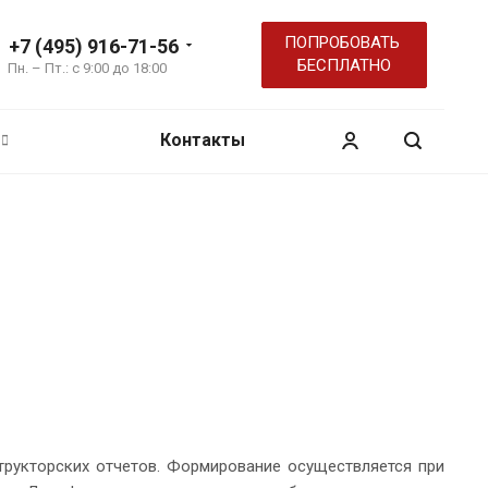
ПОПРОБОВАТЬ
+7 (495) 916-71-56
БЕСПЛАТНО
Пн. – Пт.: с 9:00 до 18:00
Контакты
рукторских отчетов. Формирование осуществляется при