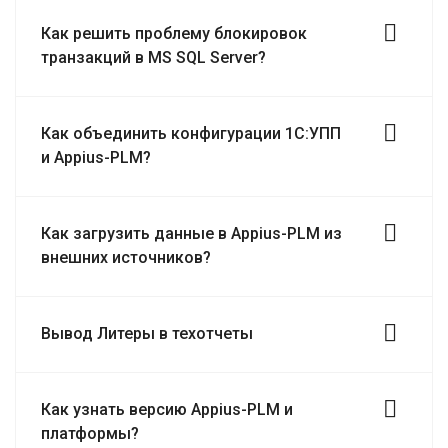
Как решить проблему блокировок
транзакций в MS SQL Server?
Как объединить конфигурации 1С:УПП
и Appius-PLM?
Как загрузить данные в Appius-PLM из
внешних источников?
Вывод Литеры в техотчеты
Как узнать версию Appius-PLM и
платформы?