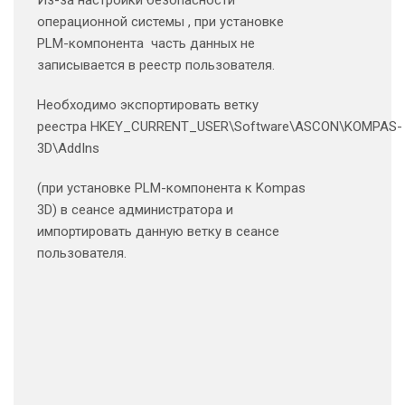
операционной системы , при установке
PLM-компонента часть данных не
записывается в реестр пользователя.
Необходимо экспортировать ветку
реестра HKEY_CURRENT_USER\Software\ASCON\KOMPAS-
3D\AddIns
(при установке PLM-компонента к Kompas
3D) в сеансе администратора и
импортировать данную ветку в сеансе
пользователя.