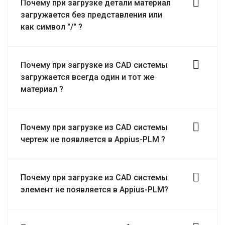
Почему при загрузке детали материал
загружается без представления или
как символ "/" ?
Почему при загрузке из CAD системы
загружается всегда один и тот же
материал ?
Почему при загрузке из CAD системы
чертеж не появляется в Appius-PLM ?
Почему при загрузке из CAD системы
элемент не появляется в Appius-PLM?