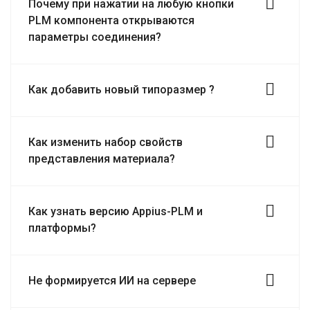
Почему при нажатии на любую кнопки
PLM компонента открываются
параметры соединения?
Как добавить новый типоразмер ?
Как изменить набор свойств
представления материала?
Как узнать версию Appius-PLM и
платформы?
Не формируется ИИ на сервере