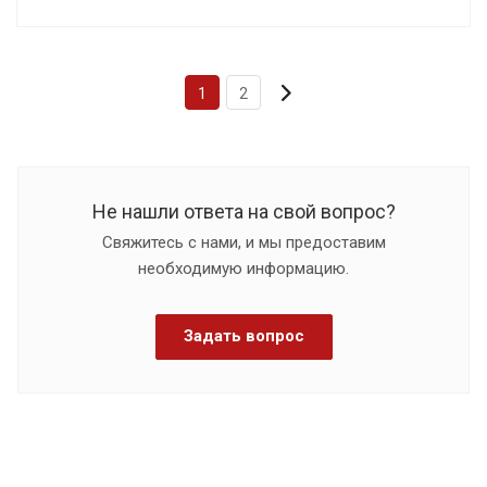
1
2
Не нашли ответа на свой вопрос?
Свяжитесь с нами, и мы предоставим
необходимую информацию.
Задать вопрос