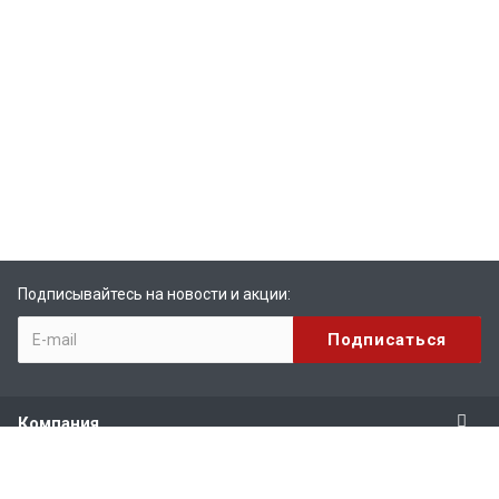
Подписывайтесь на новости и акции:
Компания
Продукты