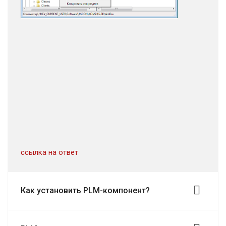
ссылка на ответ
Как установить PLM-компонент?