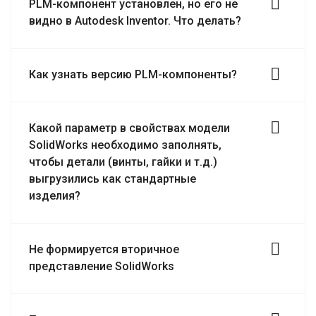
PLM-компонент установлен, но его не
видно в Autodesk Inventor. Что делать?
Как узнать версию PLM-компоненты?
Какой параметр в свойствах модели
SolidWorks необходимо заполнять,
чтобы детали (винты, гайки и т.д.)
выгрузились как стандартные
изделия?
Не формируется вторичное
представление SolidWorks