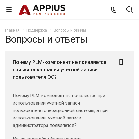
Главная
Поддержка
Вопросы и ответы
Вопросы и ответы
Почему PLM-компонент не появляется
при использовании учетной записи
пользователя ОС?
Почему PLM-компонент не появляется при
использовании учетной записи
пользователя операционной системы, а при
использовании учетной записи
администратора появляется?
Из-за настройки безопасности