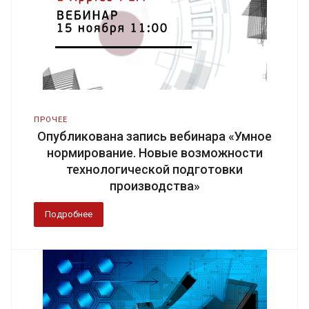
ПРОЧЕЕ
Опубликована запись вебинара «Умное
нормирование. Новые возможности
технологической подготовки
производства»
Подробнее