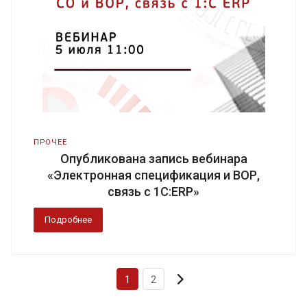
ПРОЧЕЕ
Опубликована запись вебинара
«Электронная спецификация и ВОР,
связь с 1С:ERP»
Подробнее
1
2