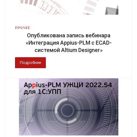
ПРОЧЕЕ
Опубликована запись вебинара
«Интеграция Appius-PLM с ECAD-
системой Altium Designer»
Подробнее