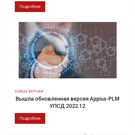
Подробнее
НОВЫЕ ВЕРСИИ
Вышла обновленная версия Appius-PLM
УПСД 2022.12
Подробнее