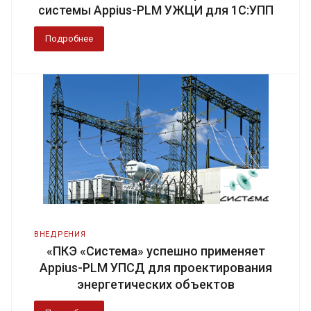
системы Appius-PLM УЖЦИ для 1С:УПП
Подробнее
ВНЕДРЕНИЯ
«ПКЭ «Система» успешно применяет
Appius-PLM УПСД для проектирования
энергетических объектов