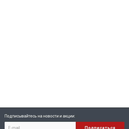
Подписывайтесь на новости и акции: