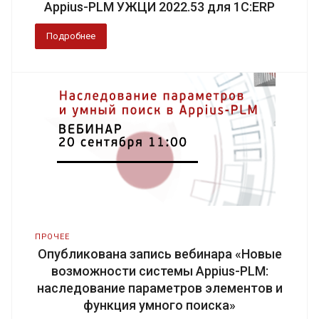
Appius-PLM УЖЦИ 2022.53 для 1С:ERP
Подробнее
ПРОЧЕЕ
Опубликована запись вебинара «Новые
возможности системы Appius-PLM:
наследование параметров элементов и
функция умного поиска»