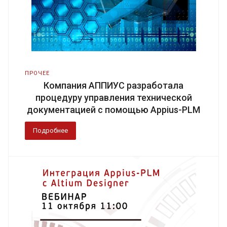
ПРОЧЕЕ
Компания АППИУС разработала
процедуру управления технической
документацией с помощью Appius-PLM
Подробнее