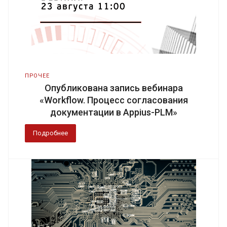
ПРОЧЕЕ
Опубликована запись вебинара
«Workflow. Процесс согласования
документации в Appius-PLM»
Подробнее