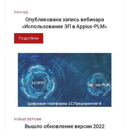
ПРОЧЕЕ
Опубликована запись вебинара
«Использование ЭП в Appius-PLM»
Подробнее
НОВЫЕ ВЕРСИИ
Вышло обновление версии 2022