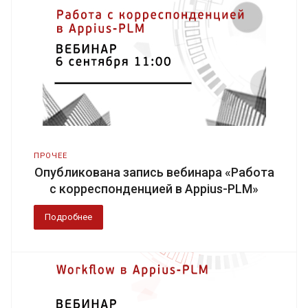
ПРОЧЕЕ
Опубликована запись вебинара «Работа
с корреспонденцией в Appius-PLM»
Подробнее