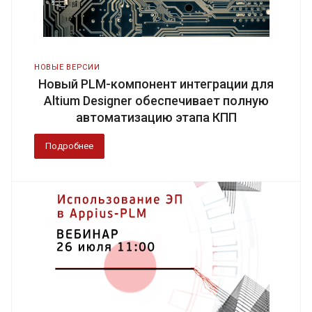
НОВЫЕ ВЕРСИИ
Новый PLM-компонент интеграции для
Altium Designer обеспечивает полную
автоматизацию этапа КПП
Подробнее