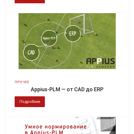
ПРОЧЕЕ
Appius-PLM — от CAD до ERP
Подробнее