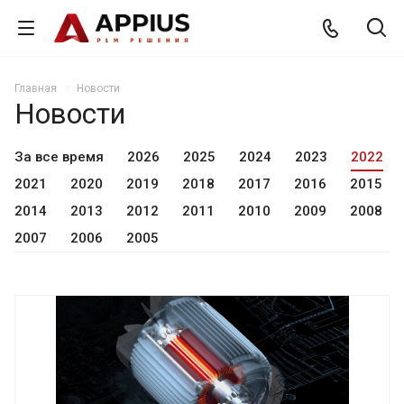
Главная
Новости
Новости
За все время
2026
2025
2024
2023
2022
2021
2020
2019
2018
2017
2016
2015
2014
2013
2012
2011
2010
2009
2008
2007
2006
2005