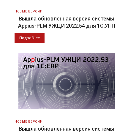
НОВЫЕ ВЕРСИИ
Вышла обновленная версия системы
Appius-PLM УЖЦИ 2022.54 для 1С:УПП
Подробнее
НОВЫЕ ВЕРСИИ
Вышла обновленная версия системы