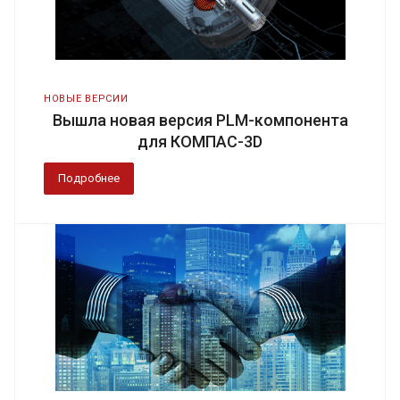
НОВЫЕ ВЕРСИИ
Вышла новая версия PLM-компонента
для КОМПАС-3D
Подробнее