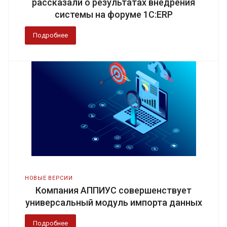
рассказали о результатах внедрения
системы на форуме 1С:ERP
Подробнее
НОВЫЕ ВЕРСИИ
Компания АППИУС совершенствует
универсальный модуль импорта данных
Подробнее