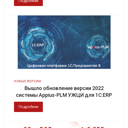
Подробнее
НОВЫЕ ВЕРСИИ
Вышло обновление версии 2022
системы Appius-PLM УЖЦИ для 1С:ERP
Подробнее