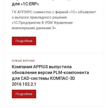
для «1С:ERP»
ГК АППИУС совместно с фирмой «1С» объявляет
о выпуске прикладного решения
«1С:Предприятие 8. PDM Управление
инженерными данными 3».
Подробнее
НОВЫЕ ВЕРСИИ
Компания APPIUS выпустила
обновление версии PLM-компонента
для CAD-системы КОМПАС-3D
2016.102.2.1
Подробнее