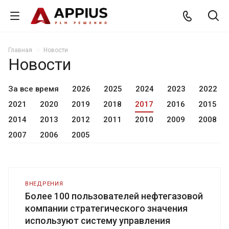
Главная
Новости
Новости
За все время
2026
2025
2024
2023
2022
2021
2020
2019
2018
2017
2016
2015
2014
2013
2012
2011
2010
2009
2008
2007
2006
2005
ВНЕДРЕНИЯ
Более 100 пользователей нефтегазовой
компании стратегического значения
используют систему управления