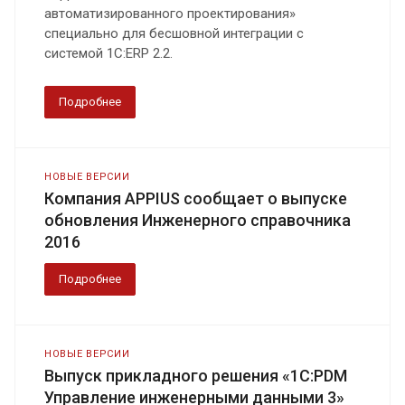
автоматизированного проектирования»
специально для бесшовной интеграции с
системой 1С:ERP 2.2.
Подробнее
НОВЫЕ ВЕРСИИ
Компания APPIUS сообщает о выпуске
обновления Инженерного справочника
2016
Подробнее
НОВЫЕ ВЕРСИИ
Выпуск прикладного решения «1С:PDM
Управление инженерными данными 3»