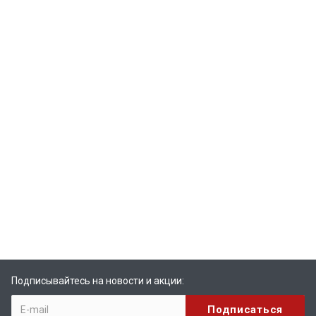
Подписывайтесь на новости и акции: