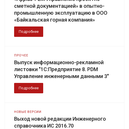
сметной документацией» в опытно-
промышленную эксплуатацию в ООО
«Байкальская горная компания»
Подробнее
ПРОЧЕЕ
Выпуск информационно-рекламной
листовки "1С:Предприятие 8. PDM
Управление инженерными данными 3"
Подробнее
НОВЫЕ ВЕРСИИ
Выход новой редакции Инженерного
справочника ИС 2016.70