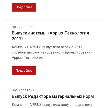
Подробнее
НОВЫЕ ВЕРСИИ
Выпуск системы «Appius-Технология
2017»
Компания APPIUS выпустила версию 2017
системы автоматизированного проектирования
Appius-Технология.
Подробнее
НОВЫЕ ВЕРСИИ
Выпуск Редактора материальных норм
Компания APPIUS выпустила новую подсистему