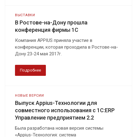
ВЫСТАВКИ
В Ростове-на-Дону прошла
конференция фирмы 1С
Компания APPIUS приняла участие в
конференции, которая проходила в Ростове-на-
Дону 23-24 мая 2017г.
Подробнее
НОВЫЕ ВЕРСИИ
Выпуск Appius-Технологии для
совместного использования с 1С:ERP
Управление предприятием 2.2
Была разработана новая версия системы
«Appius-Технология: система