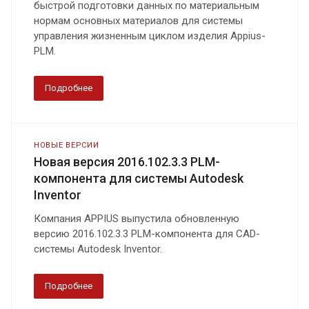
быстрой подготовки данных по материальным
нормам основных материалов для системы
управления жизненным циклом изделия Appius-
PLM.
Подробнее
НОВЫЕ ВЕРСИИ
Новая версия 2016.102.3.3 PLM-
компонента для системы Autodesk
Inventor
Компания APPIUS выпустила обновленную
версию 2016.102.3.3 PLM-компонента для CAD-
системы Autodesk Inventor.
Подробнее