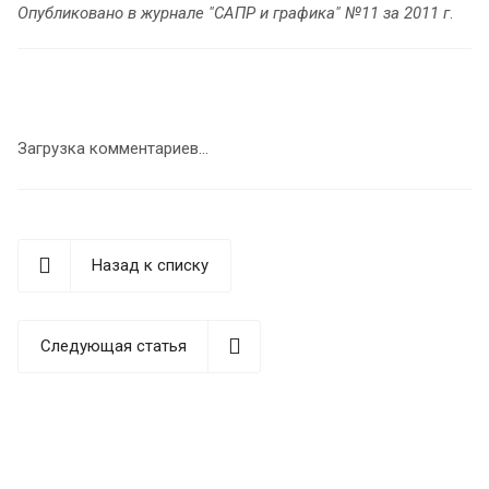
Опубликовано в журнале "САПР и графика" №11 за 2011 г
.
Загрузка комментариев...
Назад к списку
Следующая статья