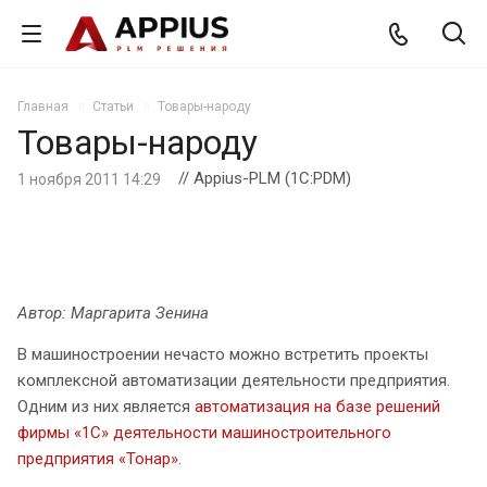
Главная
Статьи
Товары-народу
Товары-народу
// Appius-PLM (1C:PDM)
1 ноября 2011 14:29
Автор: Маргарита Зенина
В машиностроении нечасто можно встретить проекты
комплексной автоматизации деятельности предприятия.
Одним из них является
автоматизация на базе решений
фирмы «1С» деятельности машиностроительного
предприятия «Тонар»
.