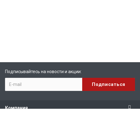
Подписывайтесь на новости и акции:
Компания
Продукты
Услуги