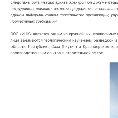
следствие, организация архива электронной документац
сотрудников, снижают затраты предприятия и повышают
едином информационном пространстве организации, улу
нормативных требований.
ООО «ИНК» является одним из крупнейших независимых 
лица занимаются геологическим изучением, разведкой и
области, Республике Саха (Якутия) и Красноярском кр
производственным опытом в строительной сфере.