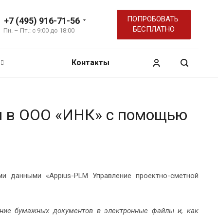
ПОПРОБОВАТЬ
+7 (495) 916-71-56
БЕСПЛАТНО
Пн. – Пт.: с 9:00 до 18:00
Контакты
я в ООО «ИНК» с помощью
ми данными «Appius-PLM Управление проектно-сметной
ание бумажных документов в электронные файлы и, как