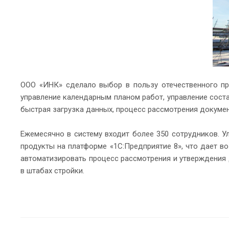
ООО «ИНК» сделало выбор в пользу отечественного пр
управление календарным планом работ, управление сост
быстрая загрузка данных, процесс рассмотрения докумен
Ежемесячно в систему входит более 350 сотрудников. 
продукты на платформе «1С:Предприятие 8», что дает 
автоматизировать процесс рассмотрения и утверждения 
в штабах стройки.