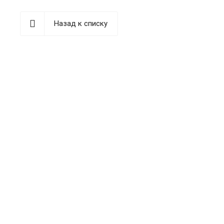
Назад к списку