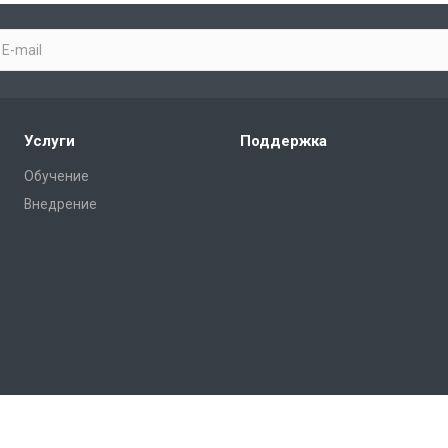
Услуги
Поддержка
Обучение
Внедрение