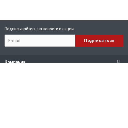
Подписывайтесь на новости и акции:
Компания
Продукты
Услуги
Поддержка
Наши контакты