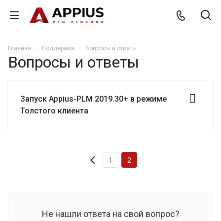
Главная
Поддержка
Вопросы и ответы
Вопросы и ответы
Запуск Appius-PLM 2019.30+ в режиме
Толстого клиента
1
2
Не нашли ответа на свой вопрос?