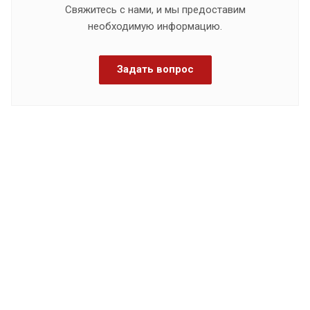
Свяжитесь с нами, и мы предоставим
необходимую информацию.
Задать вопрос