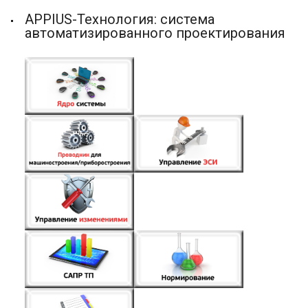
APPIUS-Технология: система
автоматизированного проектирования