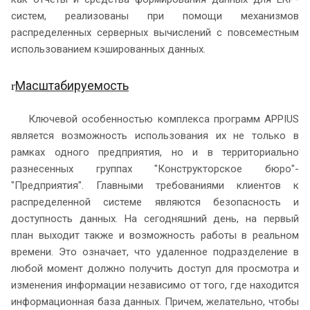
систем, реализованы при помощи механизмов
распределенных серверных вычислений с повсеместным
использованием кэшированных данных.
Масштабируемость
r
Ключевой особенностью комплекса программ APPIUS
является возможность использования их не только в
рамках одного предприятия, но и в территориально
разнесенных группах "Конструкторское бюро"-
"Предприятия". Главными требованиями клиентов к
распределенной системе являются безопасность и
доступность данных. На сегодняшний день, на первый
план выходит также и возможность работы в реальном
времени. Это означает, что удаленное подразделение в
любой момент должно получить доступ для просмотра и
изменения информации независимо от того, где находится
информационная база данных. Причем, желательно, чтобы