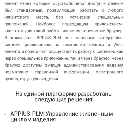
клиент через который осуществляется доступ к данным
был стандартный, позволяющий работать с любого
клиентского места, без установки специальных
приложений. Наиболее подходящим приложением-
клиентом для такой работы является конечно же браузер.
В комплексе APPIUS-PLM все основные интерфейсы
системы реализованы по технологии тонкого и Web-
клиента и позволяют осуществлять работу с системой как
через специальное приложение, так и через браузер. Через
браузер доступны функции администрирования, ведения
нормативно справочной информации, электронного
архива, структуры изделия.
На единой платформе разработаны
следующие решения
:
APPIUS-PLM Управление жизненным
циклом изделия