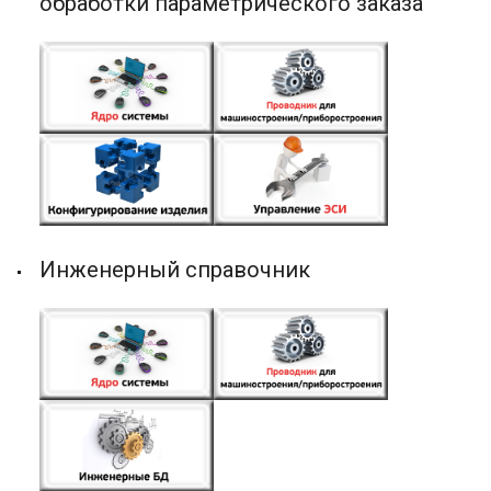
обработки параметрического заказа
Инженерный справочник