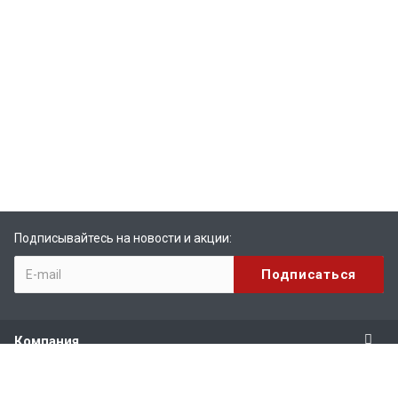
Подписывайтесь на новости и акции:
Компания
Продукты