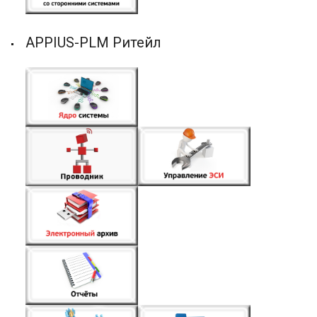
APPIUS-PLM Ритейл