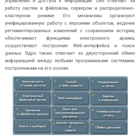
управления и доступа к информации. Оно отвечает за
работу систем в файловом, сервером и распределенно-
кластерном режиме. Его механизмы организуют
унифицированную работу с версиями объектов, ведение
регламентированных изменений с сохранением истории,
обеспечивают функциями электронного архива,
осуществляют построение Web-интерфейса и поиск
данных. Ядро также отвечает за двухсторонний обмен
информацией между любыми программными системами,
построенными на его основе.