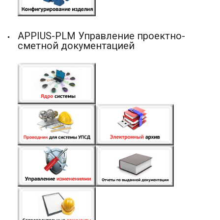
APPIUS-PLM Управление проектно-
сметной документацией