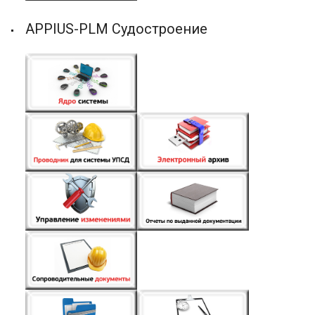
APPIUS-PLM Судостроение