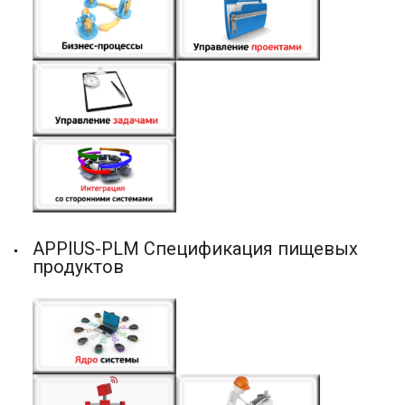
APPIUS-PLM Спецификация пищевых
продуктов