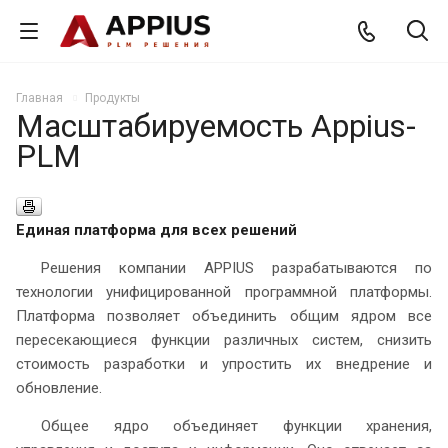
Главная
Продукты
Масштабируемость Appius-
PLM
Единая платформа для всех решений
Решения компании APPIUS разрабатываются по
технологии унифицированной программной платформы.
Платформа позволяет объединить общим ядром все
пересекающиеся функции различных систем, снизить
стоимость разработки и упростить их внедрение и
обновление.
Общее ядро объединяет функции хранения,