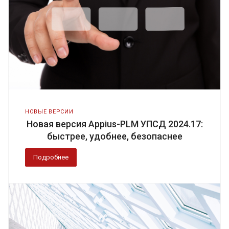
НОВЫЕ ВЕРСИИ
Новая версия Appius-PLM УПСД 2024.17:
быстрее, удобнее, безопаснее
Подробнее