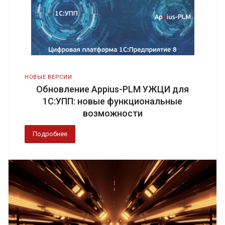
НОВЫЕ ВЕРСИИ
Обновление Appius-PLM УЖЦИ для
1С:УПП: новые функциональные
возможности
Подробнее