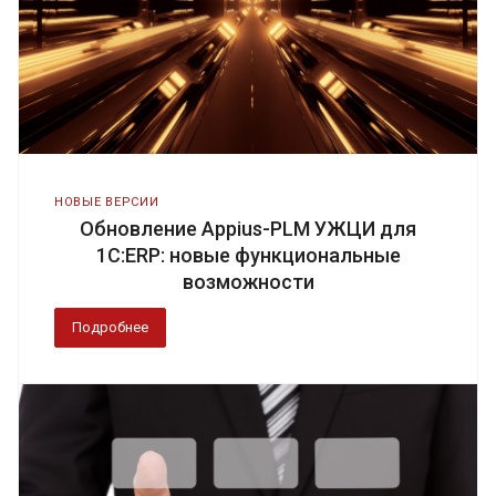
НОВЫЕ ВЕРСИИ
Обновление Appius-PLM УЖЦИ для
1С:ERP: новые функциональные
возможности
Подробнее