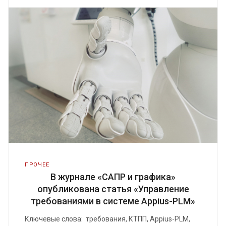
ПРОЧЕЕ
В журнале «САПР и графика»
опубликована статья «Управление
требованиями в системе Appius-PLM»
Ключевые слова: требования, КТПП, Appius-PLM,