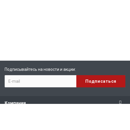
Подписывайтесь на новости и акции:
Компания
Продукты