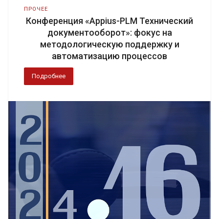
ПРОЧЕЕ
Конференция «Appius-PLM Технический
документооборот»: фокус на
методологическую поддержку и
автоматизацию процессов
Подробнее