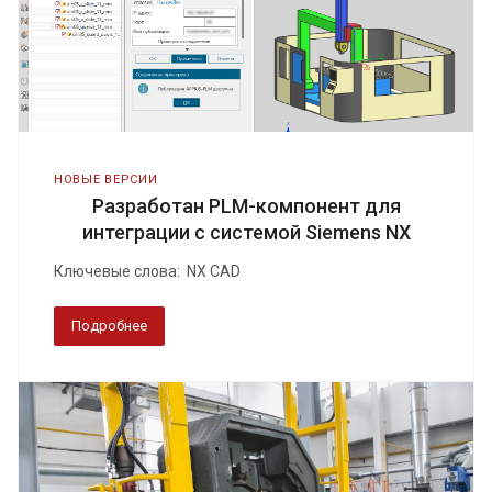
НОВЫЕ ВЕРСИИ
Разработан PLM-компонент для
интеграции с системой Siemens NX
Ключевые слова: NX CAD
Подробнее