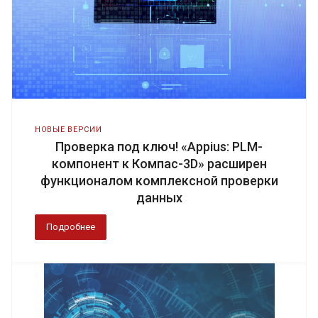
НОВЫЕ ВЕРСИИ
Проверка под ключ! «Appius: PLM-
компонент к Компас-3D» расширен
функционалом комплексной проверки
данных
Подробнее