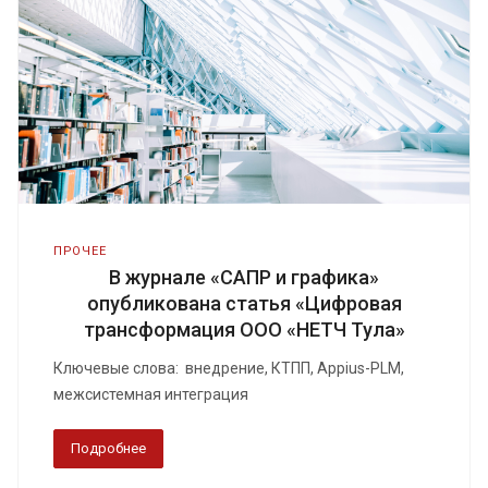
ПРОЧЕЕ
В журнале «САПР и графика»
опубликована статья «Цифровая
трансформация ООО «НЕТЧ Тула»
Ключевые слова: внедрение, КТПП, Appius-PLM,
межсистемная интеграция
Подробнее