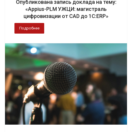
Опубликована запись доклада на тему:
«Appius-PLM УЖЦИ: магистраль
цифровизации от CAD до 1С:ERP»
Подробнее