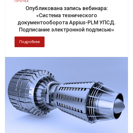
ПРОЧЕЕ
Опубликована запись вебинара:
«Система технического
документооборота Appius-PLM УПСД.
Подписание электронной подписью»
Подробнее