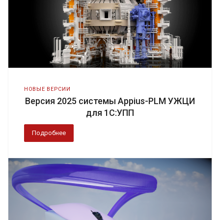
НОВЫЕ ВЕРСИИ
Версия 2025 системы Appius-PLM УЖЦИ
для 1С:УПП
Подробнее