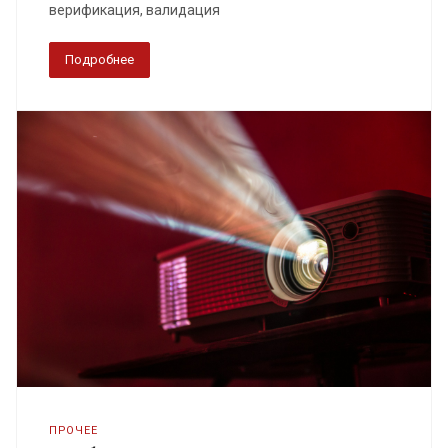
верификация, валидация
Подробнее
ПРОЧЕЕ