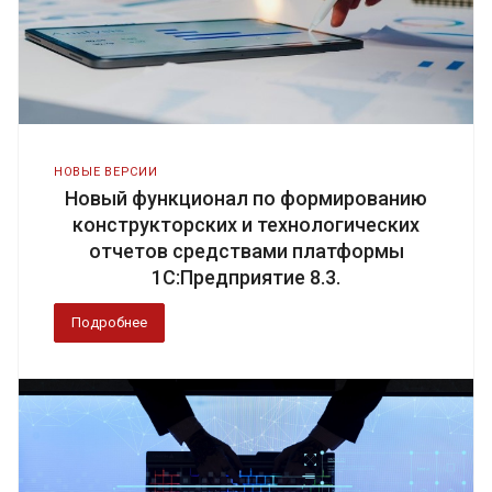
НОВЫЕ ВЕРСИИ
Новый функционал по формированию
конструкторских и технологических
отчетов средствами платформы
1С:Предприятие 8.3.
Подробнее