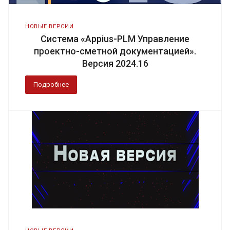
НОВЫЕ ВЕРСИИ
Система «Appius-PLM Управление
проектно-сметной документацией».
Версия 2024.16
Подробнее