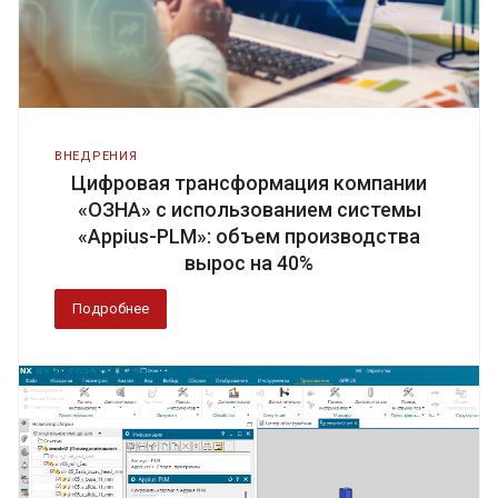
ВНЕДРЕНИЯ
Цифровая трансформация компании
«ОЗНА» с использованием системы
«Appius-PLM»: объем производства
вырос на 40%
Подробнее