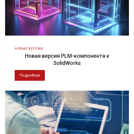
НОВЫЕ ВЕРСИИ
Новая версия PLM-компонента к
SolidWorks
Подробнее