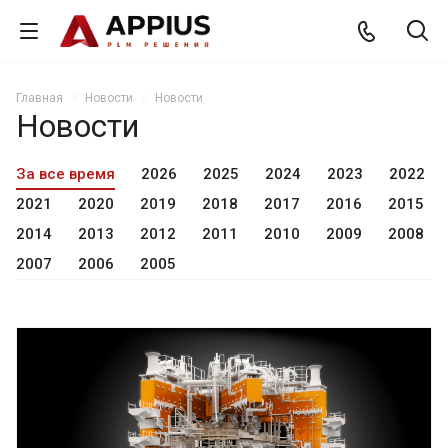
Главная
Новости
Новости
Новости
За все время
2026
2025
2024
2023
2022
2021
2020
2019
2018
2017
2016
2015
2014
2013
2012
2011
2010
2009
2008
2007
2006
2005