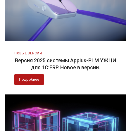
НОВЫЕ ВЕРСИИ
Версия 2025 системы Appius-PLM УЖЦИ
для 1С:ERP. Новое в версии.
Подробнее