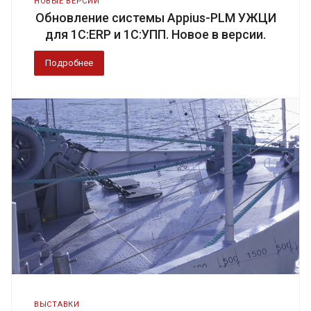
НОВЫЕ ВЕРСИИ
Обновление системы Appius-PLM УЖЦИ
для 1С:ERP и 1С:УПП. Новое в версии.
Подробнее
ВЫСТАВКИ