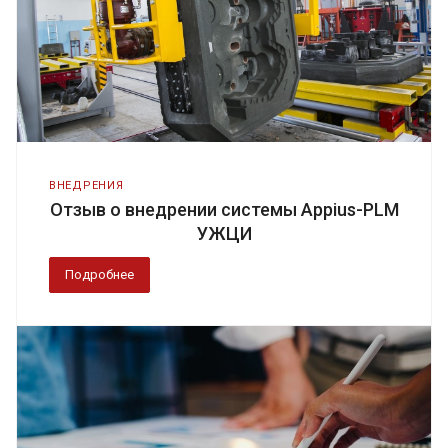
ВНЕДРЕНИЯ
Отзыв о внедрении системы Appius-PLM
УЖЦИ
Подробнее