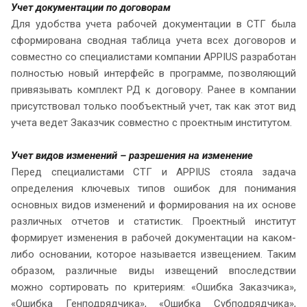
Учет документации по договорам
Для удобства учета рабочей документации в СТГ была
сформирована сводная таблица учета всех договоров и
совместно со специалистами компании APPIUS разработан
полностью новый интерфейс в программе, позволяющий
привязывать комплект РД к договору. Ранее в компании
присутствовал только пообъектный учет, так как этот вид
учета ведет Заказчик совместно с проектным институтом.
Учет видов изменений – разрешения на изменение
Перед специалистами СТГ и APPIUS стояла задача
определения ключевых типов ошибок для понимания
основных видов изменений и формирования на их основе
различных отчетов и статистик. Проектный институт
формирует изменения в рабочей документации на каком-
либо основании, которое называется извещением. Таким
образом, различные виды извещений впоследствии
можно сортировать по критериям: «Ошибка Заказчика»,
«Ошибка Генподрядчика», «Ошибка Субподрядчика»,