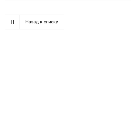
Назад к списку