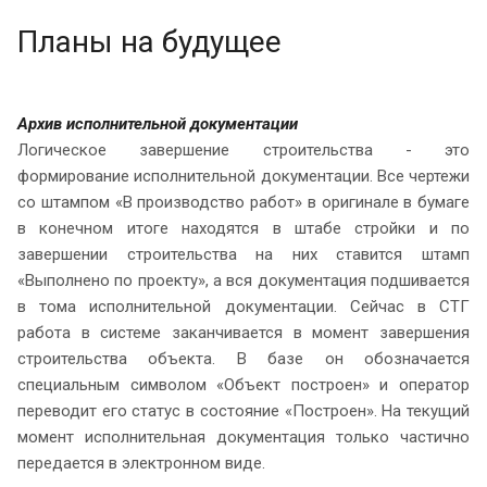
Планы на будущее
Архив исполнительной документации
Логическое завершение строительства - это
формирование исполнительной документации. Все чертежи
со штампом «В производство работ» в оригинале в бумаге
в конечном итоге находятся в штабе стройки и по
завершении строительства на них ставится штамп
«Выполнено по проекту», а вся документация подшивается
в тома исполнительной документации. Сейчас в СТГ
работа в системе заканчивается в момент завершения
строительства объекта. В базе он обозначается
специальным символом «Объект построен» и оператор
переводит его статус в состояние «Построен». На текущий
момент исполнительная документация только частично
передается в электронном виде.