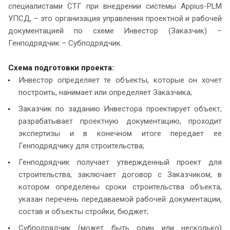
специалистами СТГ при внедрении системы Appius-PLM
УПСД, – это организация управления проектной и рабочей
документацией по схеме Инвестор (Заказчик) –
Генподрядчик – Субподрядчик.
Схема подготовки проекта:
Инвестор определяет те объекты, которые он хочет
построить, нанимает или определяет Заказчика;
Заказчик по заданию Инвестора проектирует объект,
разрабатывает проектную документацию, проходит
экспертизы и в конечном итоге передает ее
Генподрядчику для строительства;
Генподрядчик получает утвержденный проект для
строительства, заключает договор с Заказчиком, в
котором определены сроки строительства объекта,
указан перечень передаваемой рабочей документации,
состав и объекты стройки, бюджет;
Субподрядчик (может быть один или несколько)