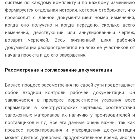
системе по каждому комплекту и по каждому изменению
формируется отдельная история, которая отображает, что
происходит с данной документацией: номер изменения,
когда оно получено и когда передано, сколько всего
изменений, действующий или аннулированный чертеж,
возврат чертежей. Весь жизненный цикл рабочей
документации распространяется на всех ее участников от
начала проекта и до его завершения.
Рассмотрение и согласование документации
Бизнес-процесс рассмотрения по своей сути представляет
собой входной контроль рабочей документации. Он
заключается в проверке корректности указания всех
параметров в конструкторских чертежах, соответствия
заложенных материалов их наличию у производителей и
поставщиков и т.д. Все эти данные очень важны, так как
процесс проектирования и утверждения документации
может длиться довольно продолжительное время, иногда