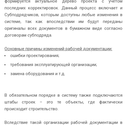
формируется актуальное дерево проекта с учетом
последних корректировок. Данный процесс включает и
Субподрядчиков, которым доступны любые изменения в
системе, так как впоследствии им будут переданы
оригиналы всех документов в бумажном виде согласно
договорам субподряда.
Основные причины изменений рабочей документации:
ошибки проектирования;
требования эксплуатирующей организации;
замена оборудования и т.д.
В обязательном порядке в систему также подключаются
штабы строек – это те объекты, где фактически
происходит строительство.
Вследствие такой организации рабочей документации в