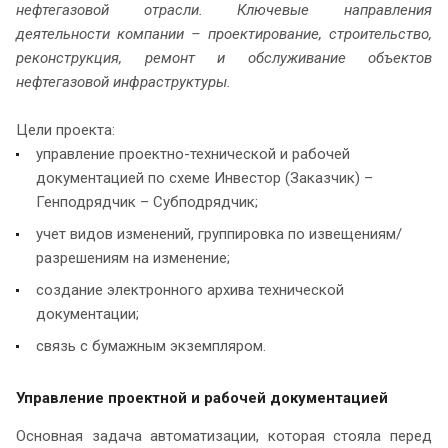
нефтегазовой отрасли. Ключевые направления
деятельности компании – проектирование, строительство,
реконструкция, ремонт и обслуживание объектов
нефтегазовой инфраструктуры.
Цели проекта:
управление проектно-технической и рабочей
документацией по схеме Инвестор (Заказчик) –
Генподрядчик – Субподрядчик;
учет видов изменений, группировка по извещениям/
разрешениям на изменение;
создание электронного архива технической
документации;
связь с бумажным экземпляром.
Управление проектной и рабочей документацией
Основная задача автоматизации, которая стояла перед