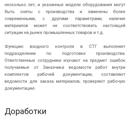
несколько лет, и указанные модели оборудования могут
быть сняты с производства и заменены более
современными, с другими параметрами, наличие
материалов может не соответствовать настоящей
ситуации на рынке промышленных товаров и т.д.
Функцию входного контроля в СТГ выполняет
подразделение по подготовке производства.
Ответственные сотрудники изучают на предмет ошибок
получаемые от Заказчика ведомости работ внутри
комплектов рабочей документации, составляют
ведомости для заказа материалов, проверяют рабочую
документацию.
Доработки