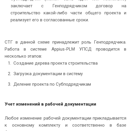
заключает с Генподрядчиком договор на
строительство какой-либо части общего проекта и
реализует его в согласованные сроки.
СТГ в данной схеме принадлежит роль Генподрядчика.
Работа в системе Appius-PLM УПСД проводится в
несколько этапов:
Создание дерева проекта строительства
Загрузка документации в систему
Деление проекта по Субподрядчикам
Учет изменений в рабочей документации
Любое изменение рабочей документации прикладывается
к основному комплекту и соответственно в базе