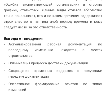
«Ошибка эксплуатирующей организации» и строить
графики, статистики. Данные виды отчетов абсолютно
точно показывают, кто и по каким причинам задерживает
строительство в тот или иной период времени и кому
следует нести за это ответственность.
Выгоды от внедрения
Актуализированная рабочая документация по
последнему изменению находится в местах
строительства
Оптимизация процесса доставки документации
Сокращение временных издержек в получении/
передаче документации
Оперативное формирование отчетов по типам
изменений