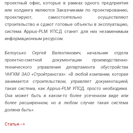
проектный офис, которые в рамках одного предприятия
или холдинга являются Заказчиками по проектированию,
проектируют, самостоятельно осуществляют
строительство и сдают готовые объекты в эксплуатацию,
система Appius-PLM УПСД станет для них незаменимым
информационным ресурсом.
Белоусько Сергей Валентинович, начальник отдела
проектно-сметной документации производственно-
технического управления департамента обустройства
ЧНГКМ ЗАО «Стройтрансгаз»: «В любой компании, которая
занимается строительством, управляет документацией,
такая система, как Appius-PLM УПСД, просто необходима.
Она может быть в каком-то более усеченном виде или
более расширенном, но в любом случае такая система
должна быть».
Статья-->