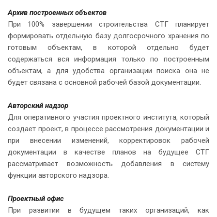
Архив построенных объектов
При 100% завершении строительства СТГ планирует
формировать отдельную базу долгосрочного хранения по
готовым объектам, в которой отдельно будет
содержаться вся информация только по построенным
объектам, а для удобства организации поиска она не
будет связана с основной рабочей базой документации.
Авторский надзор
Для оперативного участия проектного института, который
создает проект, в процессе рассмотрения документации и
при внесении изменений, корректировок рабочей
документации в качестве планов на будущее СТГ
рассматривает возможность добавления в систему
функции авторского надзора.
Проектный офис
При развитии в будущем таких организаций, как