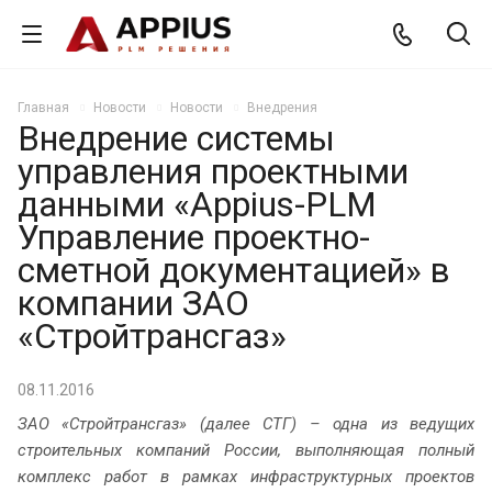
Главная
Новости
Новости
Внедрения
Внедрение системы
управления проектными
данными «Appius-PLM
Управление проектно-
сметной документацией» в
компании ЗАО
«Стройтрансгаз»
08.11.2016
ЗАО «Стройтрансгаз» (далее СТГ) – одна из ведущих
строительных компаний России, выполняющая полный
комплекс работ в рамках инфраструктурных проектов