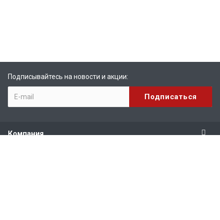
Подписывайтесь на новости и акции:
Компания
Продукты
Услуги
Поддержка