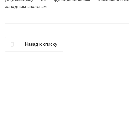
западным аналогам.
Назад к списку