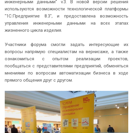
инженерными данными" v.3. В новой версии решения
используются возможности технологической платформы
"1С:Предприятие 8.3", и предоставлена возможность
управления инженерными данными на всех этапах
жизненного цикла изделия.
Участники форума смогли задать интересующие их
вопросы напрямую специалистам на вернисаже, а также
ознакомиться с опытом реализации проектов,
пообщаться с представителями предприятий, обменяться
мнениями по вопросам автоматизации бизнеса в ходе
прямого общения друг с другом.