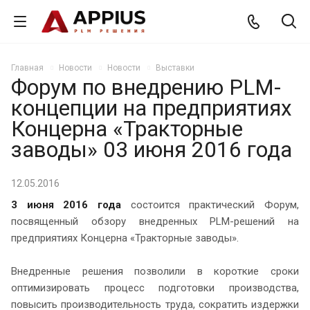
Главная
Новости
Новости
Выставки
Форум по внедрению PLM-
концепции на предприятиях
Концерна «Тракторные
заводы» 03 июня 2016 года
12.05.2016
3 июня 2016 года
состоится практический Форум,
посвященный обзору внедренных PLM-решений на
предприятиях Концерна «Тракторные заводы».
Внедренные решения позволили в короткие сроки
оптимизировать процесс подготовки производства,
повысить производительность труда, сократить издержки