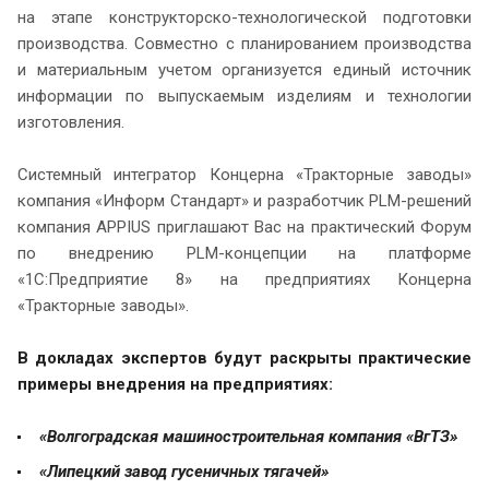
на этапе конструкторско-технологической подготовки
производства. Совместно с планированием производства
и материальным учетом организуется единый источник
информации по выпускаемым изделиям и технологии
изготовления.
Системный интегратор Концерна «Тракторные заводы»
компания «Информ Стандарт» и разработчик PLM-решений
компания APPIUS приглашают Вас на практический Форум
по внедрению PLM-концепции на платформе
«1С:Предприятие 8» на предприятиях Концерна
«Тракторные заводы».
В докладах экспертов будут раскрыты практические
примеры внедрения на предприятиях:
«Волгоградская машиностроительная компания «ВгТЗ»
«Липецкий завод гусеничных тягачей»