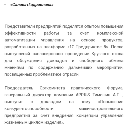
«СалаватГидравлика»
Представители предприятий поделятся опытом повышения
эффективности работы за счет комплексной
автоматизации управления на основе продуктов,
разработанных на платформе «1С:Предприятие 8». После
выступлений запланировано проведение Круглого стола
для обсуждения докладов и свободного обмена
мнениями по содержанию дальнейших мероприятий,
посвященных проблематике отрасли.
Председатель Оргкомитета практического Форума,
генеральный директор компании APPIUS Тимошин А.Г. ,
выступит с докладом на тему «Повышение
конкурентоспособности машиностроительного
предприятия за счет внедрения концепции управления
жизненным циклом изделия».