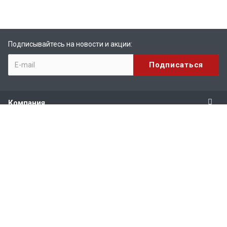
Подписывайтесь на новости и акции:
Компания
Продукты
Услуги
Поддержка
Наши контакты