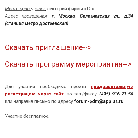
Место проведения
:
лекторий фирмы «1С»
Адреc проведения:
г. Москва, Селезневская ул., д.34
(станция метро Достоевская)
Скачать приглашение-->
Скачать программу мероприятия-->
Для участия необходимо пройти
предварительную
регистрацию через сайт
, по тел./факсу:
(495) 916-71-56
или направив письмо по адресу
forum-pdm@appius.ru
.
Участие бесплатное.