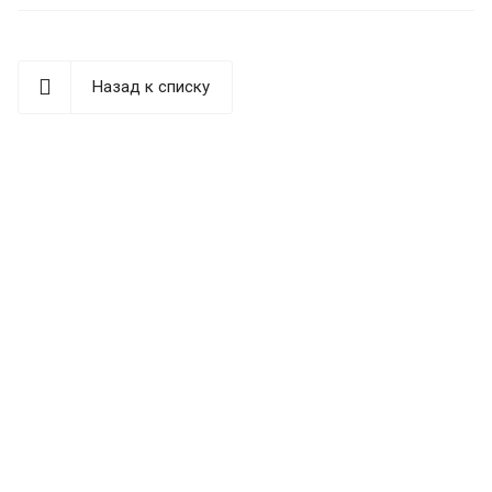
Назад к списку