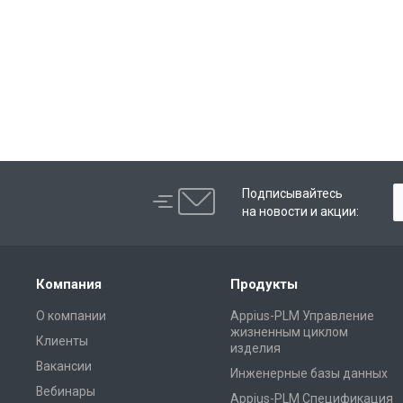
Подписывайтесь
на новости и акции:
Компания
Продукты
О компании
Appius-PLM Управление
жизненным циклом
Клиенты
изделия
Вакансии
Инженерные базы данных
Вебинары
Appius-PLM Спецификация