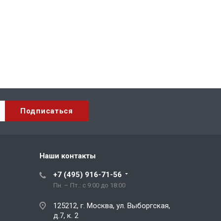
Наши контакты
+7 (495) 916-71-56
Пн. – Пт.: с 9:00 до 18:00
125212, г. Москва, ул. Выборгская,
д.7, к. 2