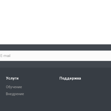
Услуги
Поддержка
Обучение
Внедрение