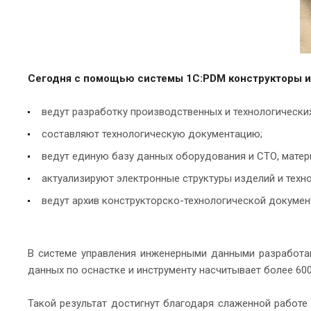
Сегодня с помощью системы 1С:PDM конструкторы и 
ведут разработку производственных и технологически
составляют технологическую документацию;
ведут единую базу данных оборудования и СТО, матер
актуализируют электронные структуры изделий и техн
ведут архив конструкторско-технологической докумен
В системе управления инженерными данными разработан
данных по оснастке и инструменту насчитывает более 600
Такой результат достигнут благодаря слаженной работ