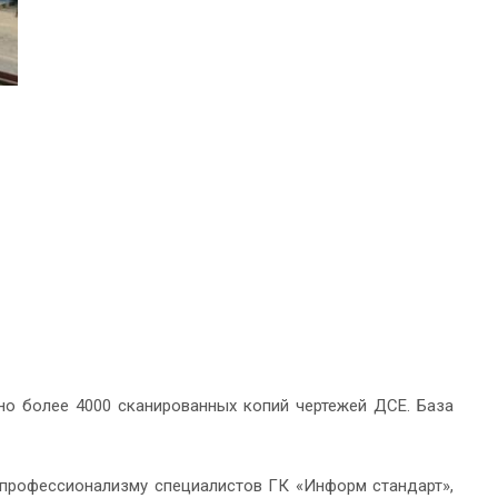
но более 4000 сканированных копий чертежей ДСЕ. База
 профессионализму специалистов ГК «Информ стандарт»,