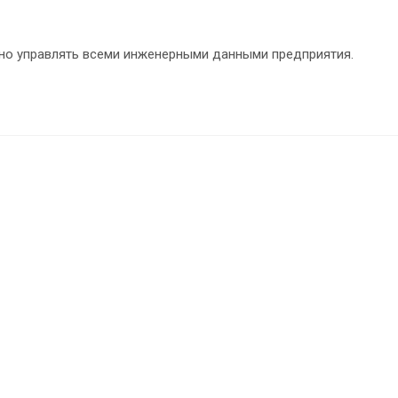
но управлять всеми инженерными данными предприятия.