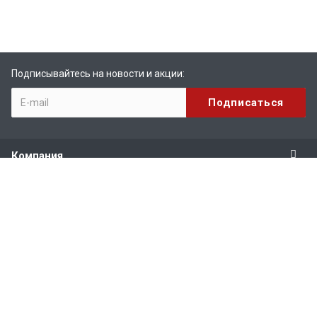
Подписывайтесь на новости и акции:
Компания
Продукты
Услуги
Поддержка
Наши контакты