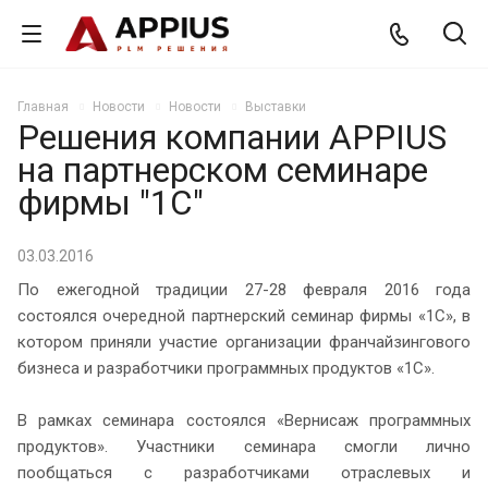
Главная
Новости
Новости
Выставки
Решения компании APPIUS
на партнерском семинаре
фирмы "1С"
03.03.2016
По ежегодной традиции 27-28 февраля 2016 года
состоялся очередной партнерский семинар фирмы «1С», в
котором приняли участие организации франчайзингового
бизнеса и разработчики программных продуктов «1С».
В рамках семинара состоялся «Вернисаж программных
продуктов». Участники семинара смогли лично
пообщаться с разработчиками отраслевых и