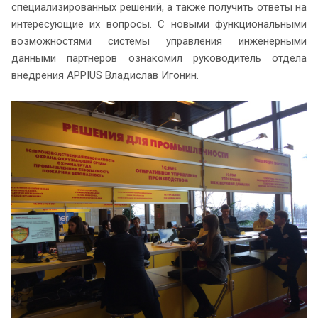
специализированных решений, а также получить ответы на
интересующие их вопросы. С новыми функциональными
возможностями системы управления инженерными
данными партнеров ознакомил руководитель отдела
внедрения APPIUS Владислав Игонин.