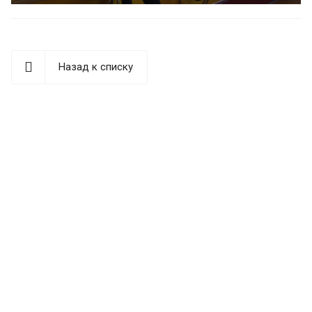
Назад к списку