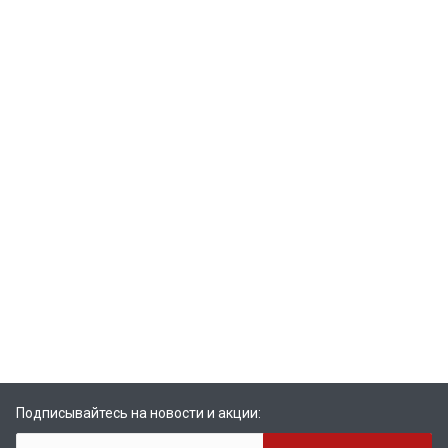
Подписывайтесь на новости и акции: