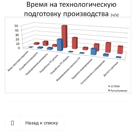
Назад к списку