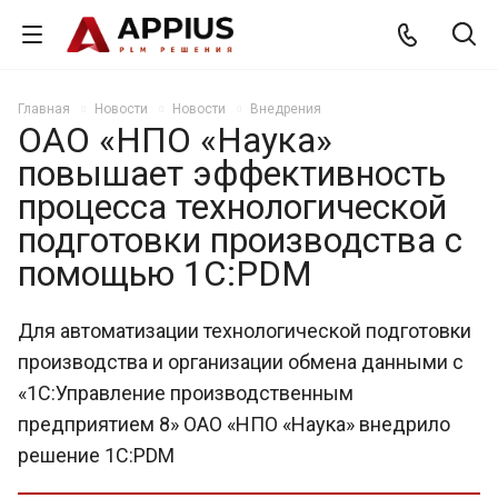
Главная
Новости
Новости
Внедрения
ОАО «НПО «Наука»
повышает эффективность
процесса технологической
подготовки производства с
помощью 1С:PDM
Для автоматизации технологической подготовки
производства и организации обмена данными с
«1С:Управление производственным
предприятием 8» ОАО «НПО «Наука» внедрило
решение 1С:PDM