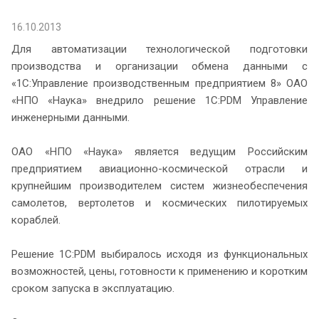
16.10.2013
Для автоматизации технологической подготовки
производства и организации обмена данными с
«1С:Управление производственным предприятием 8» ОАО
«НПО «Наука» внедрило решение 1С:PDM Управление
инженерными данными.
ОАО «НПО «Наука» является ведущим Российским
предприятием авиационно-космической отрасли и
крупнейшим производителем систем жизнеобеспечения
самолетов, вертолетов и космических пилотируемых
кораблей.
Решение 1С:PDM выбиралось исходя из функциональных
возможностей, цены, готовности к применению и коротким
сроком запуска в эксплуатацию.