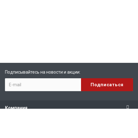
Подписывайтесь на новости и акции:
Компания
Продукты