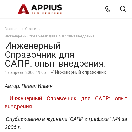
Главная
Статьи
Инженерный Справочник для САПР: опыт внедрения.
Инженерный
Справочник для
САПР: опыт внедрения.
// Инженерный справочник
17 апреля 2006 19:05
Автор: Павел Ильин
Инженерный Справочник для САПР: опыт
внедрения.
Опубликовано в журнале "САПР и графика" №4 за
2006 г.