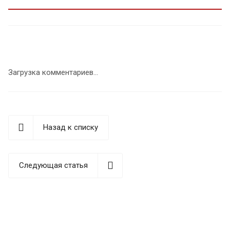
Загрузка комментариев...
Назад к списку
Следующая статья